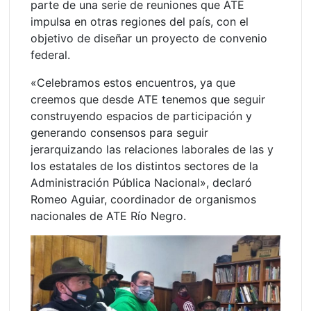
parte de una serie de reuniones que ATE
impulsa en otras regiones del país, con el
objetivo de diseñar un proyecto de convenio
federal.
«Celebramos estos encuentros, ya que
creemos que desde ATE tenemos que seguir
construyendo espacios de participación y
generando consensos para seguir
jerarquizando las relaciones laborales de las y
los estatales de los distintos sectores de la
Administración Pública Nacional», declaró
Romeo Aguiar, coordinador de organismos
nacionales de ATE Río Negro.