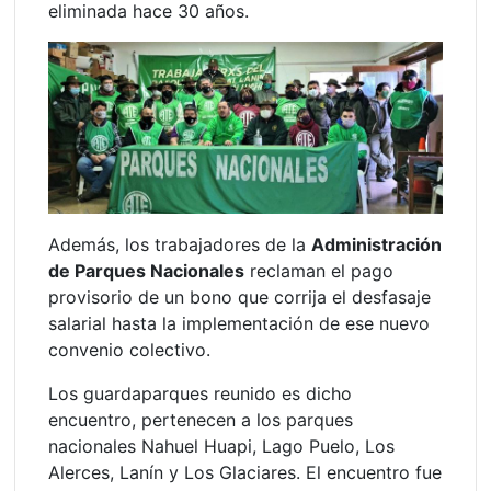
eliminada hace 30 años.
Además, los trabajadores de la
Administración
de Parques Nacionales
reclaman el pago
provisorio de un bono que corrija el desfasaje
salarial hasta la implementación de ese nuevo
convenio colectivo.
Los guardaparques reunido es dicho
encuentro, pertenecen a los parques
nacionales Nahuel Huapi, Lago Puelo, Los
Alerces, Lanín y Los Glaciares. El encuentro fue