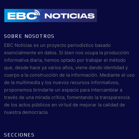
SOBRE NOSOTROS
EBC Noticias es un proyecto periodístico basado
esencialmente en datos. Si bien nos ocupa la producción
informativa diaria, hemos optado por trabajar el método
que, desde hace ya varios años, viene dando identidad y
cuerpo a la construcción de la información. Mediante el uso
de la multimedia y los nuevos recursos informativos,
proponemos brindarte un espacio para intercambiar a
través de una mirada crítica, fomentando la transparencia
de los actos públicos en virtud de mejorar la calidad de
nuestra democracia.
SECCIONES