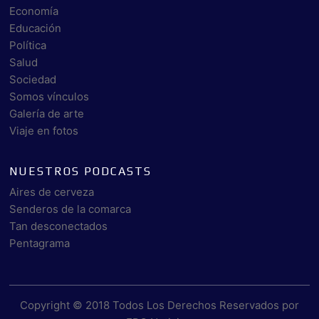
Economía
Educación
Política
Salud
Sociedad
Somos vínculos
Galería de arte
Viaje en fotos
NUESTROS PODCASTS
Aires de cerveza
Senderos de la comarca
Tan desconectados
Pentagrama
Copyright © 2018 Todos Los Derechos Reservados por