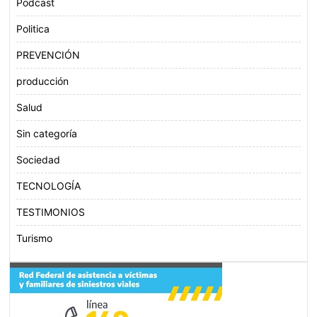
Podcast
Politica
PREVENCIÓN
producción
Salud
Sin categoría
Sociedad
TECNOLOGÍA
TESTIMONIOS
Turismo