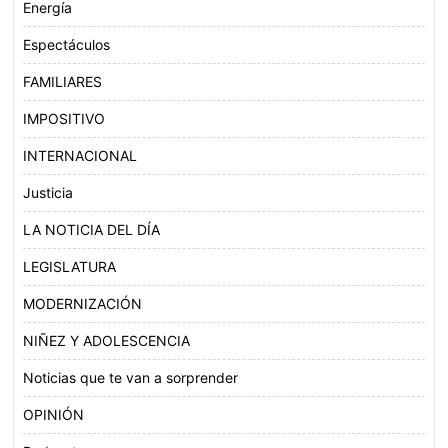
Energía
Espectáculos
FAMILIARES
IMPOSITIVO
INTERNACIONAL
Justicia
LA NOTICIA DEL DÍA
LEGISLATURA
MODERNIZACIÓN
NIÑEZ Y ADOLESCENCIA
Noticias que te van a sorprender
OPINIÓN