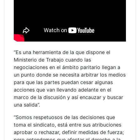
“Es una herramienta de la que dispone el
Ministerio de Trabajo cuando las
negociaciones en el ámbito paritario llegan a
un punto donde se necesita arbitrar los medios
para que las partes puedan cesar algunas
acciones que van llevando adelante en el
marco de la discusión y así encauzar y buscar
una salida”.
“Somos respetuosos de las decisiones que
toma el sindicato, está entre sus atribuciones
aprobar o rechazar, definir medidas de fuerza;
pero entendemos que afectar el derecho a la