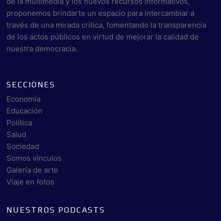
de la multimedia y los nuevos recursos informativos,
proponemos brindarte un espacio para intercambiar a
través de una mirada crítica, fomentando la transparencia
de los actos públicos en virtud de mejorar la calidad de
nuestra democracia.
SECCIONES
Economía
Educación
Política
Salud
Sociedad
Somos vínculos
Galería de arte
Viaje en fotos
NUESTROS PODCASTS