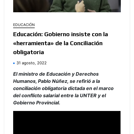
EDUCACIÓN
Educación: Gobierno insiste con la
«herramienta» de la Conciliación
obligatoria
31 agosto, 2022
El ministro de Educación y Derechos
Humanos, Pablo Núñez, se refirió a la
conciliación obligatoria dictada en el marco
del conflicto salarial entre la UNTER y el
Gobierno Provincial.