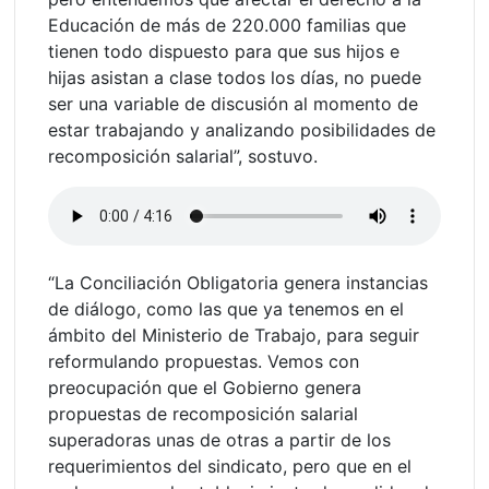
Educación de más de 220.000 familias que
tienen todo dispuesto para que sus hijos e
hijas asistan a clase todos los días, no puede
ser una variable de discusión al momento de
estar trabajando y analizando posibilidades de
recomposición salarial”, sostuvo.
“La Conciliación Obligatoria genera instancias
de diálogo, como las que ya tenemos en el
ámbito del Ministerio de Trabajo, para seguir
reformulando propuestas. Vemos con
preocupación que el Gobierno genera
propuestas de recomposición salarial
superadoras unas de otras a partir de los
requerimientos del sindicato, pero que en el