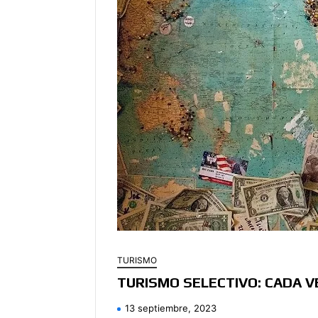
TURISMO
TURISMO SELECTIVO: CADA V
13 septiembre, 2023