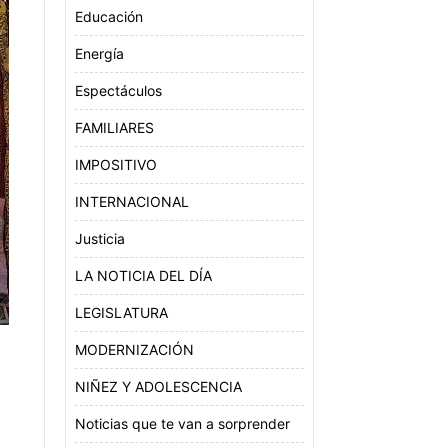
Educación
Energía
Espectáculos
FAMILIARES
IMPOSITIVO
INTERNACIONAL
Justicia
LA NOTICIA DEL DÍA
LEGISLATURA
MODERNIZACIÓN
NIÑEZ Y ADOLESCENCIA
Noticias que te van a sorprender