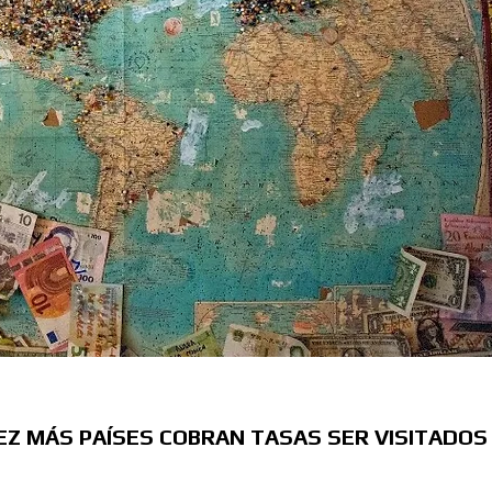
EZ MÁS PAÍSES COBRAN TASAS SER VISITADOS