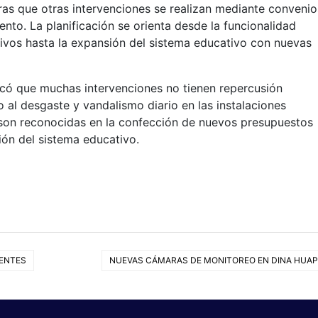
tras que otras intervenciones se realizan mediante convenio
to. La planificación se orienta desde la funcionalidad
tivos hasta la expansión del sistema educativo con nuevas
tacó que muchas intervenciones no tienen repercusión
 al desgaste y vandalismo diario en las instalaciones
son reconocidas en la confección de nuevos presupuestos
tión del sistema educativo.
DENTES
NUEVAS CÁMARAS DE MONITOREO EN DINA HUAP