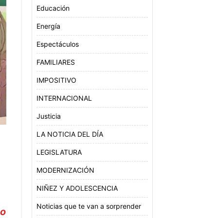
Educación
Energía
Espectáculos
FAMILIARES
IMPOSITIVO
INTERNACIONAL
Justicia
LA NOTICIA DEL DÍA
LEGISLATURA
MODERNIZACIÓN
NIÑEZ Y ADOLESCENCIA
Noticias que te van a sorprender
do