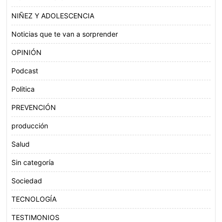
NIÑEZ Y ADOLESCENCIA
Noticias que te van a sorprender
OPINIÓN
Podcast
Politica
PREVENCIÓN
producción
Salud
Sin categoría
Sociedad
TECNOLOGÍA
TESTIMONIOS