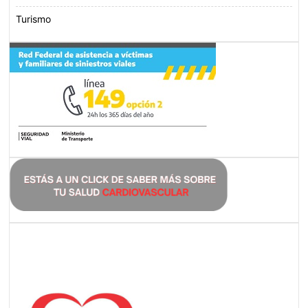
Turismo