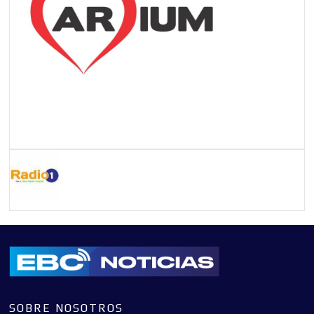
SOBRE NOSOTROS