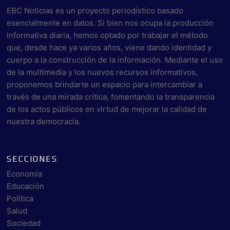
EBC Noticias es un proyecto periodístico basado
esencialmente en datos. Si bien nos ocupa la producción
informativa diaria, hemos optado por trabajar el método
que, desde hace ya varios años, viene dando identidad y
cuerpo a la construcción de la información. Mediante el uso
de la multimedia y los nuevos recursos informativos,
proponemos brindarte un espacio para intercambiar a
través de una mirada crítica, fomentando la transparencia
de los actos públicos en virtud de mejorar la calidad de
nuestra democracia.
SECCIONES
Economía
Educación
Política
Salud
Sociedad