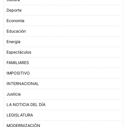
Deporte
Economía
Educación
Energía
Espectáculos
FAMILIARES
IMPOSITIVO
INTERNACIONAL
Justicia
LA NOTICIA DEL DÍA
LEGISLATURA
MODERNIZACIÓN