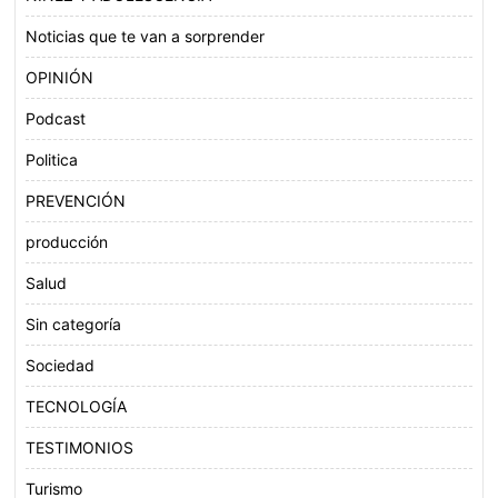
Noticias que te van a sorprender
OPINIÓN
Podcast
Politica
PREVENCIÓN
producción
Salud
Sin categoría
Sociedad
TECNOLOGÍA
TESTIMONIOS
Turismo