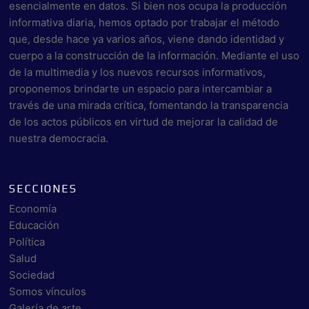
esencialmente en datos. Si bien nos ocupa la producción
informativa diaria, hemos optado por trabajar el método
que, desde hace ya varios años, viene dando identidad y
cuerpo a la construcción de la información. Mediante el uso
de la multimedia y los nuevos recursos informativos,
proponemos brindarte un espacio para intercambiar a
través de una mirada crítica, fomentando la transparencia
de los actos públicos en virtud de mejorar la calidad de
nuestra democracia.
SECCIONES
Economía
Educación
Política
Salud
Sociedad
Somos vínculos
Galería de arte