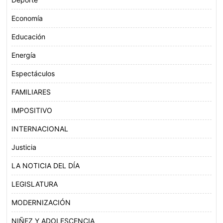
Economía
Educación
Energía
Espectáculos
FAMILIARES
IMPOSITIVO
INTERNACIONAL
Justicia
LA NOTICIA DEL DÍA
LEGISLATURA
MODERNIZACIÓN
NIÑEZ Y ADOLESCENCIA