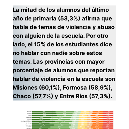
La mitad de los alumnos del último
año de primaria (53,3%) afirma que
habla de temas de violencia y abuso
con alguien de la escuela. Por otro
lado, el 15% de los estudiantes dice
no hablar con nadie sobre estos
temas. Las provincias con mayor
porcentaje de alumnos que reportan
hablar de violencia en la escuela son
Misiones (60,1%), Formosa (58,9%),
Chaco (57,7%) y Entre Ríos (57,3%).