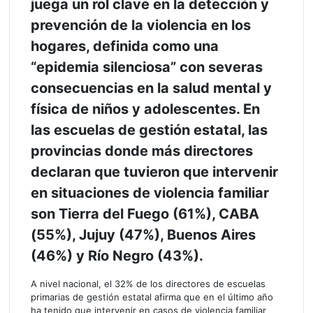
juega un rol clave en la detección y
prevención de la violencia en los
hogares, definida como una
“epidemia silenciosa” con severas
consecuencias en la salud mental y
física de niños y adolescentes. En
las escuelas de gestión estatal, las
provincias donde más directores
declaran que tuvieron que intervenir
en situaciones de violencia familiar
son Tierra del Fuego (61%), CABA
(55%), Jujuy (47%), Buenos Aires
(46%) y Río Negro (43%).
A nivel nacional, el 32% de los directores de escuelas
primarias de gestión estatal afirma que en el último año
ha tenido que intervenir en casos de violencia familiar