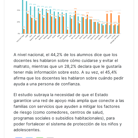
A nivel nacional, el 44,2% de los alumnos dice que los
docentes les hablaron sobre cómo cuidarse y evitar el
maltrato, mientras que un 28,2% declara que le gustaría
tener más información sobre esto. A su vez, el 45,4%
afirma que los docentes les hablaron sobre cuándo pedir
ayuda a una persona de confianza.
El estudio subraya la necesidad de que el Estado
garantice una red de apoyo más amplia que conecte a las
familias con servicios que ayuden a mitigar los factores
de riesgo (como comedores, centros de salud,
programas sociales o subsidios habitacionales), para
poder fortalecer el sistema de protección de los niños y
adolescentes.