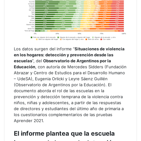
Los datos surgen del informe “
Situaciones de violencia
en los hogares: detección y prevención desde las
escuelas
”, del
Observatorio de Argentinos por la
Educación
, con autoría de Mercedes Sidders (Fundación
Abrazar y Centro de Estudios para el Desarrollo Humano
– UdeSA), Eugenia Orlicki y Leyre Sáenz Guillén
(Observatorio de Argentinos por la Educación). El
documento aborda el rol de las escuelas en la
prevención y detección temprana de la violencia contra
niños, niñas y adolescentes, a partir de las respuestas
de directores y estudiantes del último año de primaria a
los cuestionarios complementarios de las pruebas
Aprender 2021.
El informe plantea que la escuela