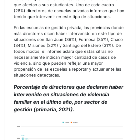
que afectan a sus estudiantes. Uno de cada cuatro
(26%) directores de escuelas privadas informan que han
tenido que intervenir en este tipo de situaciones.
En las escuelas de gestión privada, las provincias donde
más directores dicen haber intervenido en este tipo de
situaciones son San Juan (39%), Formosa (35%), Chaco
(34%), Misiones (32%) y Santiago del Estero (31%). De
todos modos, el informe aclara que estas cifras no
necesariamente indican mayor cantidad de casos de
violencia, sino que pueden reflejar una mayor
propensión de las escuelas a reportar y actuar ante las
situaciones detectadas.
Porcentaje de directores que declaran haber
intervenido en situaciones de violencia
familiar en el último año, por sector de
gestión (primaria, 2021).