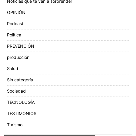
Noticias que te van a sorprender
OPINIÓN
Podcast
Politica
PREVENCIÓN
producción
Salud
Sin categoría
Sociedad
TECNOLOGÍA
TESTIMONIOS
Turismo