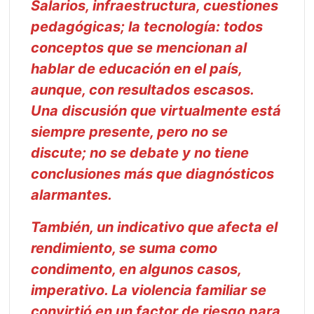
Salarios, infraestructura, cuestiones
pedagógicas; la tecnología: todos
conceptos que se mencionan al
hablar de educación en el país,
aunque, con resultados escasos.
Una discusión que virtualmente está
siempre presente, pero no se
discute; no se debate y no tiene
conclusiones más que diagnósticos
alarmantes.
También, un indicativo que afecta el
rendimiento, se suma como
condimento, en algunos casos,
imperativo. La violencia familiar se
convirtió en un factor de riesgo para