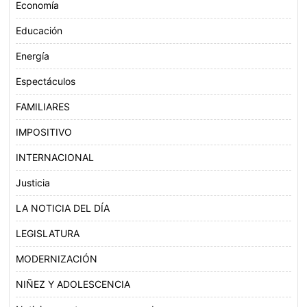
Economía
Educación
Energía
Espectáculos
FAMILIARES
IMPOSITIVO
INTERNACIONAL
Justicia
LA NOTICIA DEL DÍA
LEGISLATURA
MODERNIZACIÓN
NIÑEZ Y ADOLESCENCIA