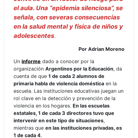
el aula. Una “epidemia silenciosa”, se
señala, con severas consecuencias
en la salud mental y física de niños y
adolescentes
.
Por Adrian Moreno
Un
informe
dado a conocer por la
organización
Argentinos por la Educación
, da
cuenta de que
1 de cada 2 alumnos de
primaria habla de violencia doméstica
en la
escuela. Las instituciones educativas juegan un
rol clave en la detección y prevención de la
violencia en los hogares.
En las escuelas
estatales, 1 de cada 3 directores tuvo que
intervenir en este tipo de situaciones
,
mientras que
en las instituciones privadas, es
1 de cada 4
.