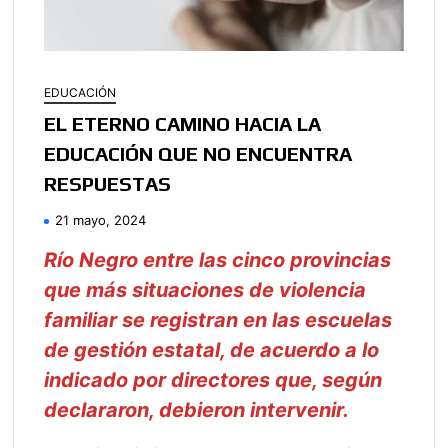
EDUCACIÓN
EL ETERNO CAMINO HACIA LA
EDUCACIÓN QUE NO ENCUENTRA
RESPUESTAS
21 mayo, 2024
Río Negro entre las cinco provincias
que más situaciones de violencia
familiar se registran en las escuelas
de gestión estatal, de acuerdo a lo
indicado por directores que, según
declararon, debieron intervenir.