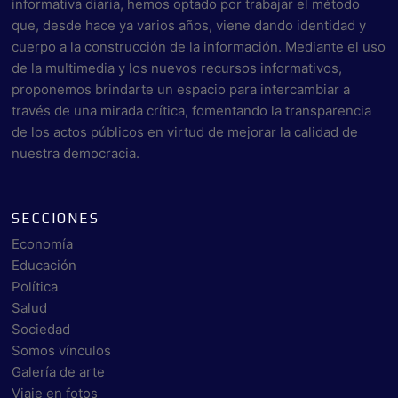
informativa diaria, hemos optado por trabajar el método
que, desde hace ya varios años, viene dando identidad y
cuerpo a la construcción de la información. Mediante el uso
de la multimedia y los nuevos recursos informativos,
proponemos brindarte un espacio para intercambiar a
través de una mirada crítica, fomentando la transparencia
de los actos públicos en virtud de mejorar la calidad de
nuestra democracia.
SECCIONES
Economía
Educación
Política
Salud
Sociedad
Somos vínculos
Galería de arte
Viaje en fotos