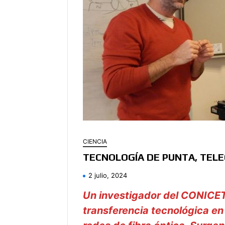
CIENCIA
TECNOLOGÍA DE PUNTA, TELE
2 julio, 2024
Un investigador del CONICET
transferencia tecnológica en 