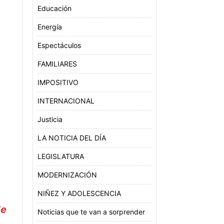
Educación
Energía
Espectáculos
FAMILIARES
IMPOSITIVO
INTERNACIONAL
Justicia
LA NOTICIA DEL DÍA
LEGISLATURA
MODERNIZACIÓN
NIÑEZ Y ADOLESCENCIA
de
Noticias que te van a sorprender