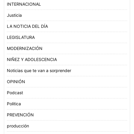
INTERNACIONAL
Justicia
LA NOTICIA DEL DÍA
LEGISLATURA
MODERNIZACIÓN
NIÑEZ Y ADOLESCENCIA
Noticias que te van a sorprender
OPINIÓN
Podcast
Politica
PREVENCIÓN
producción