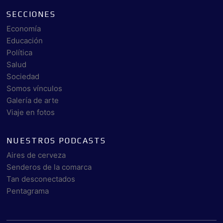
SECCIONES
Economía
Educación
Política
Salud
Sociedad
Somos vínculos
Galería de arte
Viaje en fotos
NUESTROS PODCASTS
Aires de cerveza
Senderos de la comarca
Tan desconectados
Pentagrama