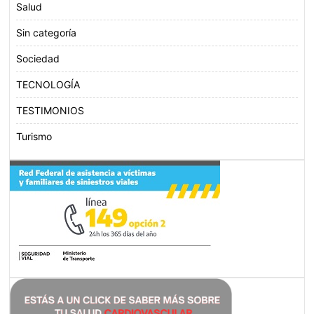
Salud
Sin categoría
Sociedad
TECNOLOGÍA
TESTIMONIOS
Turismo