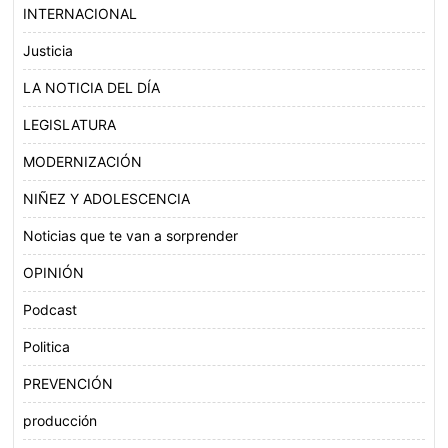
INTERNACIONAL
Justicia
LA NOTICIA DEL DÍA
LEGISLATURA
MODERNIZACIÓN
NIÑEZ Y ADOLESCENCIA
Noticias que te van a sorprender
OPINIÓN
Podcast
Politica
PREVENCIÓN
producción