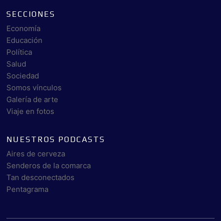
SECCIONES
Economía
Educación
Política
Salud
Sociedad
Somos vínculos
Galería de arte
Viaje en fotos
NUESTROS PODCASTS
Aires de cerveza
Senderos de la comarca
Tan desconectados
Pentagrama