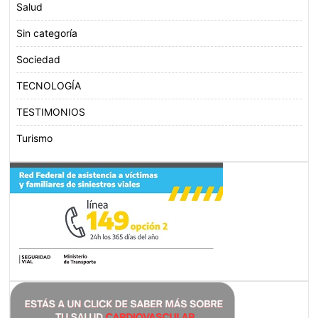
Salud
Sin categoría
Sociedad
TECNOLOGÍA
TESTIMONIOS
Turismo