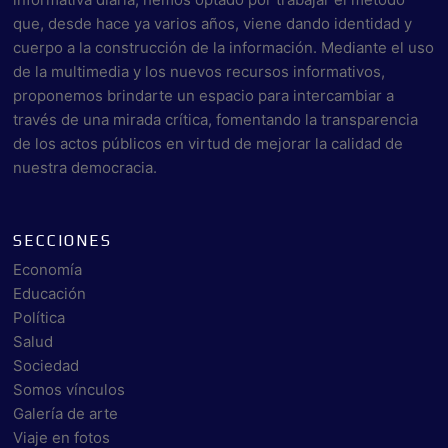
que, desde hace ya varios años, viene dando identidad y
cuerpo a la construcción de la información. Mediante el uso
de la multimedia y los nuevos recursos informativos,
proponemos brindarte un espacio para intercambiar a
través de una mirada crítica, fomentando la transparencia
de los actos públicos en virtud de mejorar la calidad de
nuestra democracia.
SECCIONES
Economía
Educación
Política
Salud
Sociedad
Somos vínculos
Galería de arte
Viaje en fotos