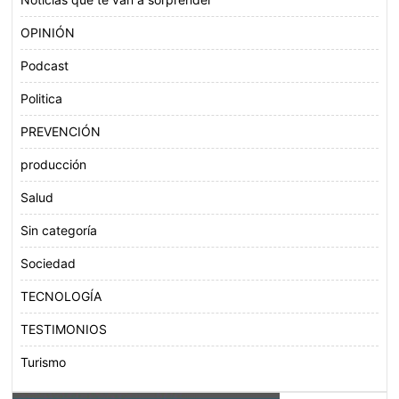
OPINIÓN
Podcast
Politica
PREVENCIÓN
producción
Salud
Sin categoría
Sociedad
TECNOLOGÍA
TESTIMONIOS
Turismo