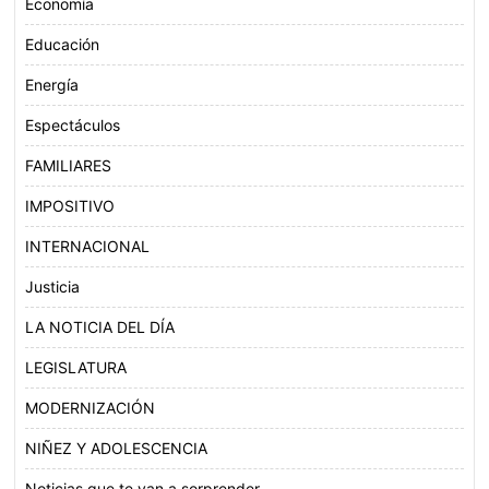
Economía
Educación
Energía
Espectáculos
FAMILIARES
IMPOSITIVO
INTERNACIONAL
Justicia
LA NOTICIA DEL DÍA
LEGISLATURA
MODERNIZACIÓN
NIÑEZ Y ADOLESCENCIA
Noticias que te van a sorprender