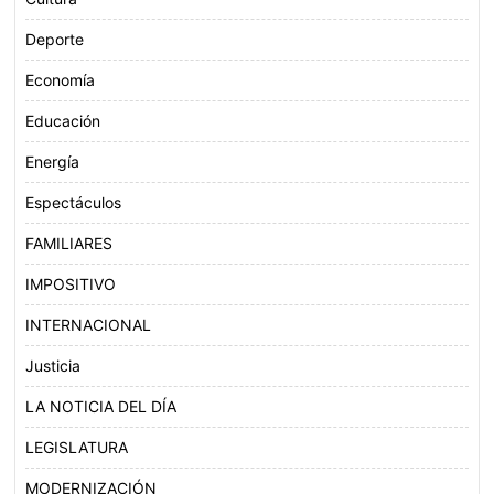
Deporte
Economía
Educación
Energía
Espectáculos
FAMILIARES
IMPOSITIVO
INTERNACIONAL
Justicia
LA NOTICIA DEL DÍA
LEGISLATURA
MODERNIZACIÓN