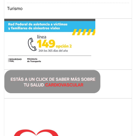
Turismo