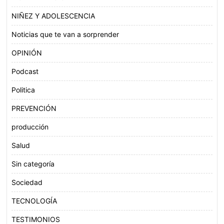
NIÑEZ Y ADOLESCENCIA
Noticias que te van a sorprender
OPINIÓN
Podcast
Politica
PREVENCIÓN
producción
Salud
Sin categoría
Sociedad
TECNOLOGÍA
TESTIMONIOS