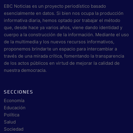
EBC Noticias es un proyecto periodístico basado
esencialmente en datos. Si bien nos ocupa la producción
informativa diaria, hemos optado por trabajar el método
que, desde hace ya varios años, viene dando identidad y
cuerpo a la construcción de la información. Mediante el uso
de la multimedia y los nuevos recursos informativos,
proponemos brindarte un espacio para intercambiar a
través de una mirada crítica, fomentando la transparencia
de los actos públicos en virtud de mejorar la calidad de
nuestra democracia.
SECCIONES
Economía
Educación
Política
Salud
Sociedad