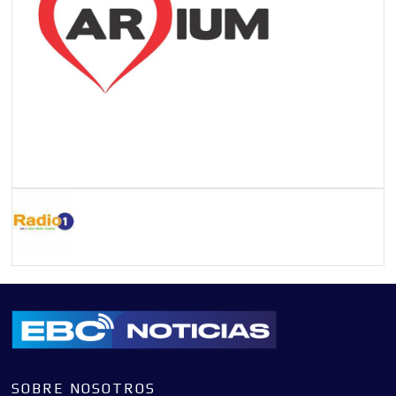
SOBRE NOSOTROS