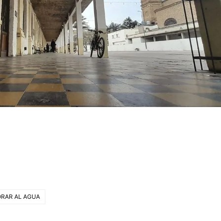
ORAR AL AGUA