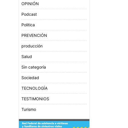
OPINIÓN
Podcast
Politica
PREVENCIÓN
producción
Salud
Sin categoría
Sociedad
TECNOLOGÍA
TESTIMONIOS
Turismo