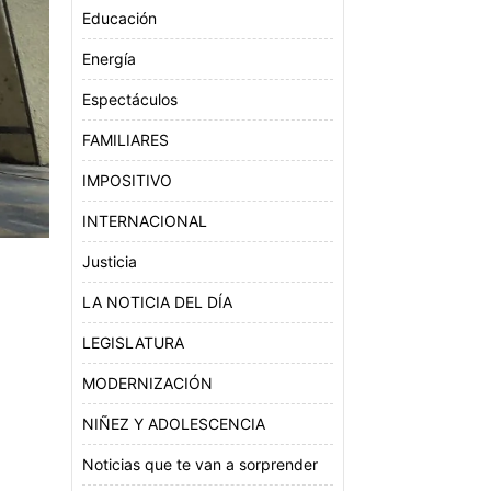
Educación
Energía
Espectáculos
FAMILIARES
IMPOSITIVO
INTERNACIONAL
Justicia
LA NOTICIA DEL DÍA
LEGISLATURA
MODERNIZACIÓN
NIÑEZ Y ADOLESCENCIA
Noticias que te van a sorprender