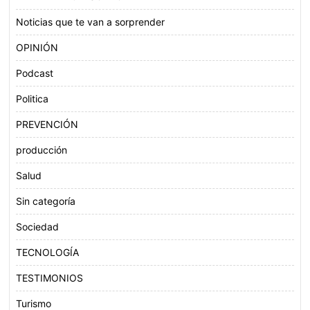
Noticias que te van a sorprender
OPINIÓN
Podcast
Politica
PREVENCIÓN
producción
Salud
Sin categoría
Sociedad
TECNOLOGÍA
TESTIMONIOS
Turismo