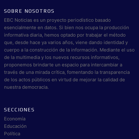
SOBRE NOSOTROS
EBC Noticias es un proyecto periodístico basado
esencialmente en datos. Si bien nos ocupa la producción
informativa diaria, hemos optado por trabajar el método
que, desde hace ya varios años, viene dando identidad y
cuerpo a la construcción de la información. Mediante el uso
de la multimedia y los nuevos recursos informativos,
proponemos brindarte un espacio para intercambiar a
través de una mirada crítica, fomentando la transparencia
de los actos públicos en virtud de mejorar la calidad de
nuestra democracia.
SECCIONES
Economía
Educación
Política