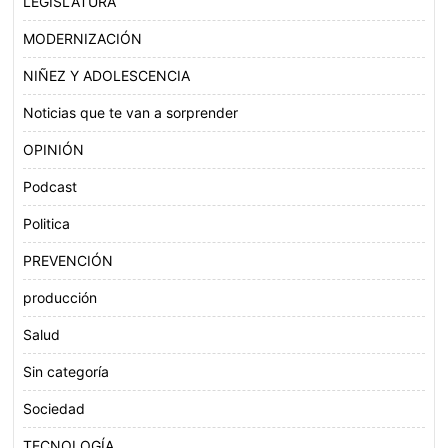
LEGISLATURA
MODERNIZACIÓN
NIÑEZ Y ADOLESCENCIA
Noticias que te van a sorprender
OPINIÓN
Podcast
Politica
PREVENCIÓN
producción
Salud
Sin categoría
Sociedad
TECNOLOGÍA