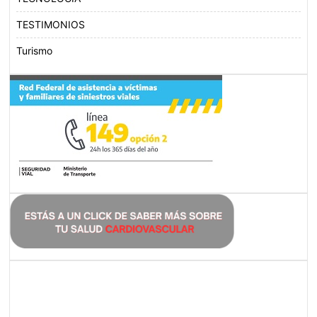
TESTIMONIOS
Turismo