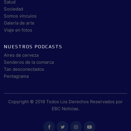
Salud
Sociedad
Somos vínculos
Galería de arte
Viaje en fotos
NUESTROS PODCASTS
Aires de cerveza
Senderos de la comarca
Tan desconectados
Pentagrama
Copyright © 2018 Todos Los Derechos Reservados por
EBC Noticias
.