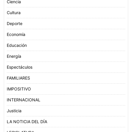
Ciencia
Cultura
Deporte
Economía
Educación
Energía
Espectáculos
FAMILIARES
IMPOSITIVO
INTERNACIONAL
Justicia
LA NOTICIA DEL DÍA