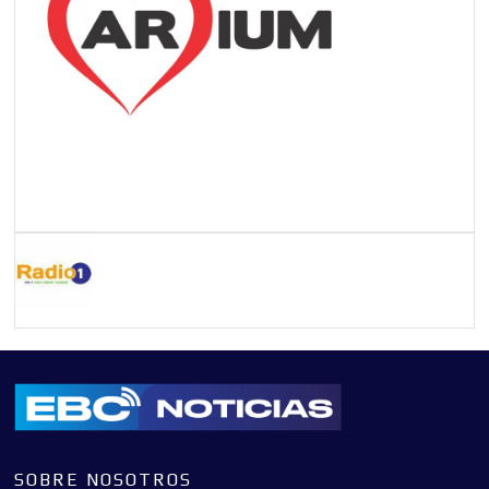
SOBRE NOSOTROS