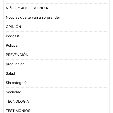
NIÑEZ Y ADOLESCENCIA
Noticias que te van a sorprender
OPINIÓN
Podcast
Politica
PREVENCIÓN
producción
Salud
Sin categoría
Sociedad
TECNOLOGÍA
TESTIMONIOS