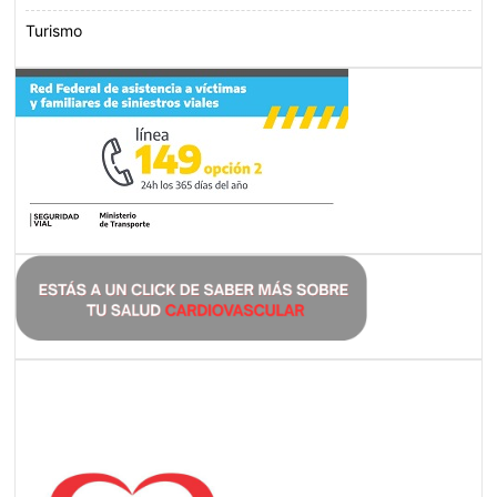
Turismo