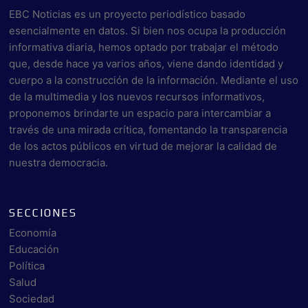
EBC Noticias es un proyecto periodístico basado
esencialmente en datos. Si bien nos ocupa la producción
informativa diaria, hemos optado por trabajar el método
que, desde hace ya varios años, viene dando identidad y
cuerpo a la construcción de la información. Mediante el uso
de la multimedia y los nuevos recursos informativos,
proponemos brindarte un espacio para intercambiar a
través de una mirada crítica, fomentando la transparencia
de los actos públicos en virtud de mejorar la calidad de
nuestra democracia.
SECCIONES
Economía
Educación
Política
Salud
Sociedad