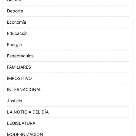
Deporte
Economía
Educación
Energía
Espectáculos
FAMILIARES
IMPOSITIVO
INTERNACIONAL
Justicia
LA NOTICIA DEL DÍA
LEGISLATURA
MODERNIZACIÓN