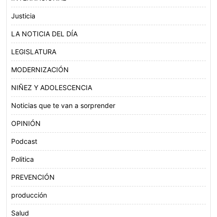
Justicia
LA NOTICIA DEL DÍA
LEGISLATURA
MODERNIZACIÓN
NIÑEZ Y ADOLESCENCIA
Noticias que te van a sorprender
OPINIÓN
Podcast
Politica
PREVENCIÓN
producción
Salud