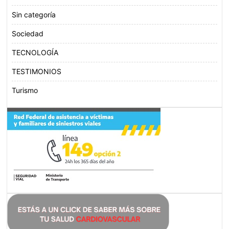
Sin categoría
Sociedad
TECNOLOGÍA
TESTIMONIOS
Turismo