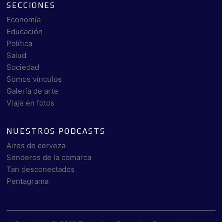
SECCIONES
Economía
Educación
Política
Salud
Sociedad
Somos vínculos
Galería de arte
Viaje en fotos
NUESTROS PODCASTS
Aires de cerveza
Senderos de la comarca
Tan desconectados
Pentagrama