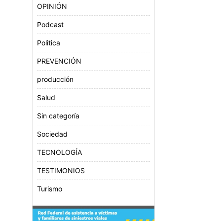
OPINIÓN
Podcast
Politica
PREVENCIÓN
producción
Salud
Sin categoría
Sociedad
TECNOLOGÍA
TESTIMONIOS
Turismo