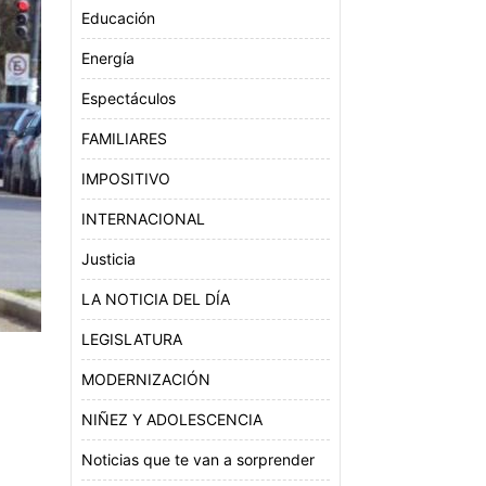
Educación
Energía
Espectáculos
FAMILIARES
IMPOSITIVO
INTERNACIONAL
Justicia
LA NOTICIA DEL DÍA
LEGISLATURA
MODERNIZACIÓN
NIÑEZ Y ADOLESCENCIA
Noticias que te van a sorprender