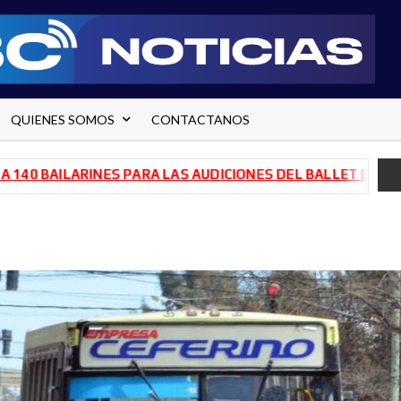
QUIENES SOMOS
CONTACTANOS
AILARINES PARA LAS AUDICIONES DEL BALLET DE RÍO NEGR