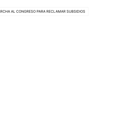
MARCHA AL CONGRESO PARA RECLAMAR SUBSIDIOS