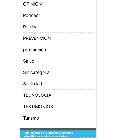
OPINIÓN
Podcast
Politica
PREVENCIÓN
producción
Salud
Sin categoría
Sociedad
TECNOLOGÍA
TESTIMONIOS
Turismo