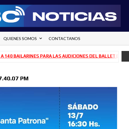
QUIENES SOMOS
CONTACTANOS
BAILARINES PARA LAS AUDICIONES DEL BALLET DE RÍO NEG
7.40.07 PM