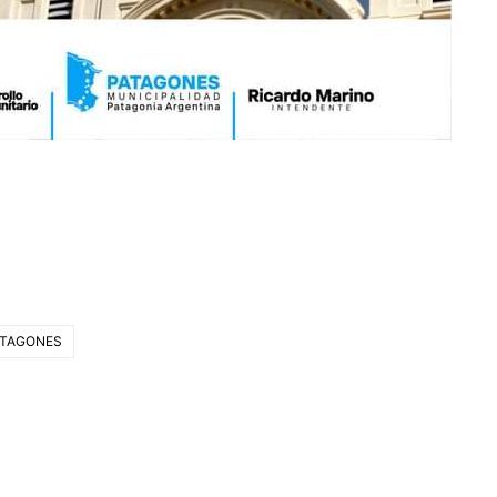
PATAGONES