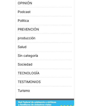
OPINIÓN
Podcast
Politica
PREVENCIÓN
producción
Salud
Sin categoría
Sociedad
TECNOLOGÍA
TESTIMONIOS
Turismo