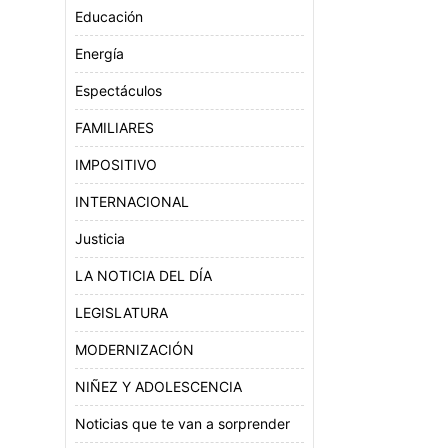
Educación
Energía
Espectáculos
FAMILIARES
IMPOSITIVO
INTERNACIONAL
Justicia
LA NOTICIA DEL DÍA
LEGISLATURA
MODERNIZACIÓN
NIÑEZ Y ADOLESCENCIA
Noticias que te van a sorprender