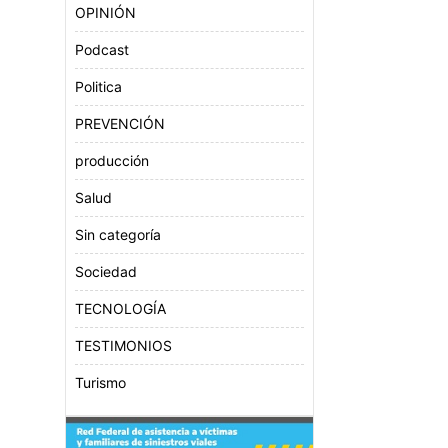
OPINIÓN
Podcast
Politica
PREVENCIÓN
producción
Salud
Sin categoría
Sociedad
TECNOLOGÍA
TESTIMONIOS
Turismo