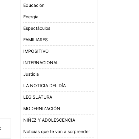
Educación
Energía
Espectáculos
FAMILIARES
IMPOSITIVO
INTERNACIONAL
Justicia
LA NOTICIA DEL DÍA
LEGISLATURA
MODERNIZACIÓN
NIÑEZ Y ADOLESCENCIA
D
Noticias que te van a sorprender