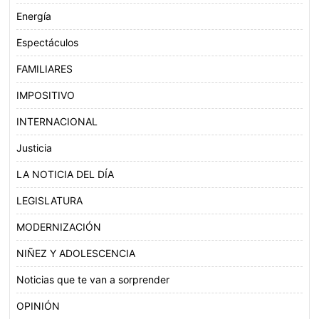
Energía
Espectáculos
FAMILIARES
IMPOSITIVO
INTERNACIONAL
Justicia
LA NOTICIA DEL DÍA
LEGISLATURA
MODERNIZACIÓN
NIÑEZ Y ADOLESCENCIA
Noticias que te van a sorprender
OPINIÓN