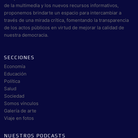
de la multimedia y los nuevos recursos informativos,
proponemos brindarte un espacio para intercambiar a
través de una mirada crítica, fomentando la transparencia
de los actos públicos en virtud de mejorar la calidad de
nuestra democracia.
SECCIONES
Economía
Educación
Política
Salud
Sociedad
Somos vínculos
Galería de arte
Viaje en fotos
NUESTROS PODCASTS