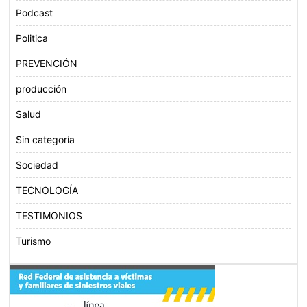
Podcast
Politica
PREVENCIÓN
producción
Salud
Sin categoría
Sociedad
TECNOLOGÍA
TESTIMONIOS
Turismo