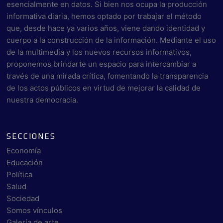
esencialmente en datos. Si bien nos ocupa la producción
informativa diaria, hemos optado por trabajar el método
que, desde hace ya varios años, viene dando identidad y
cuerpo a la construcción de la información. Mediante el uso
de la multimedia y los nuevos recursos informativos,
proponemos brindarte un espacio para intercambiar a
través de una mirada crítica, fomentando la transparencia
de los actos públicos en virtud de mejorar la calidad de
nuestra democracia.
SECCIONES
Economía
Educación
Política
Salud
Sociedad
Somos vínculos
Galería de arte