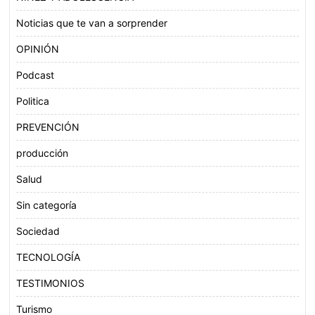
Noticias que te van a sorprender
OPINIÓN
Podcast
Politica
PREVENCIÓN
producción
Salud
Sin categoría
Sociedad
TECNOLOGÍA
TESTIMONIOS
Turismo