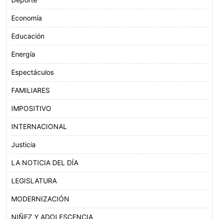
Economía
Educación
Energía
Espectáculos
FAMILIARES
IMPOSITIVO
INTERNACIONAL
Justicia
LA NOTICIA DEL DÍA
LEGISLATURA
MODERNIZACIÓN
NIÑEZ Y ADOLESCENCIA