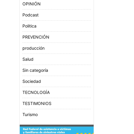
OPINIÓN
Podcast
Politica
PREVENCIÓN
producción
Salud
Sin categoría
Sociedad
TECNOLOGÍA
TESTIMONIOS
Turismo