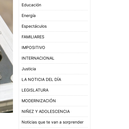
Educación
Energía
Espectáculos
FAMILIARES
IMPOSITIVO
INTERNACIONAL
Justicia
LA NOTICIA DEL DÍA
LEGISLATURA
MODERNIZACIÓN
NIÑEZ Y ADOLESCENCIA
Noticias que te van a sorprender