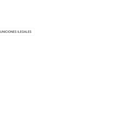
UNICIONES ILEGALES