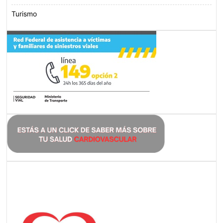
Turismo