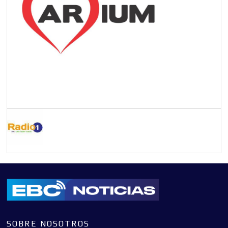
SOBRE NOSOTROS