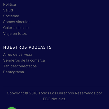
Política
Salud
Sociedad
Somos vínculos
Galería de arte
Viaje en fotos
NUESTROS PODCASTS
Aires de cerveza
Senderos de la comarca
Tan desconectados
Pentagrama
Copyright © 2018 Todos Los Derechos Reservados por
EBC Noticias
.