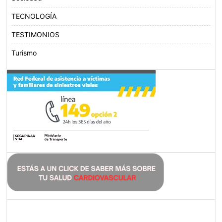
TECNOLOGÍA
TESTIMONIOS
Turismo