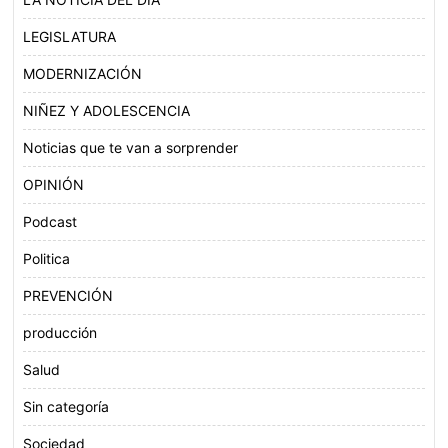
LEGISLATURA
MODERNIZACIÓN
NIÑEZ Y ADOLESCENCIA
Noticias que te van a sorprender
OPINIÓN
Podcast
Politica
PREVENCIÓN
producción
Salud
Sin categoría
Sociedad