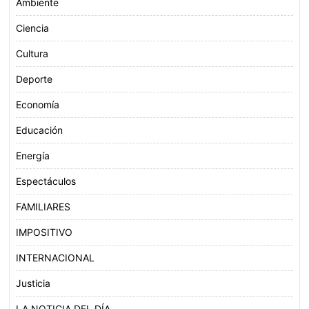
Ambiente
Ciencia
Cultura
Deporte
Economía
Educación
Energía
Espectáculos
FAMILIARES
IMPOSITIVO
INTERNACIONAL
Justicia
LA NOTICIA DEL DÍA