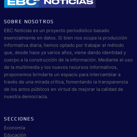
SOBRE NOSOTROS
EBC Noticias es un proyecto periodístico basado
esencialmente en datos. Si bien nos ocupa la producción
informativa diaria, hemos optado por trabajar el método
que, desde hace ya varios años, viene dando identidad y
cuerpo a la construcción de la información. Mediante el uso
de la multimedia y los nuevos recursos informativos,
proponemos brindarte un espacio para intercambiar a
través de una mirada crítica, fomentando la transparencia
de los actos públicos en virtud de mejorar la calidad de
nuestra democracia.
SECCIONES
Economía
Educación