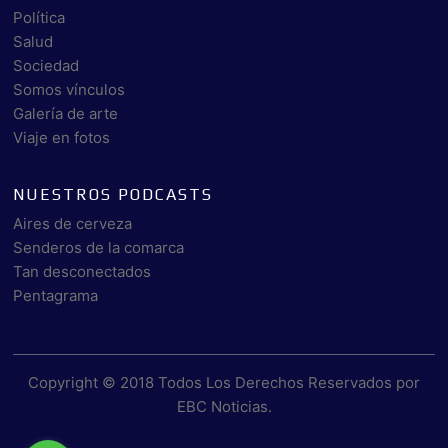
Política
Salud
Sociedad
Somos vínculos
Galería de arte
Viaje en fotos
NUESTROS PODCASTS
Aires de cerveza
Senderos de la comarca
Tan desconectados
Pentagrama
Copyright © 2018 Todos Los Derechos Reservados por
EBC Noticias
.