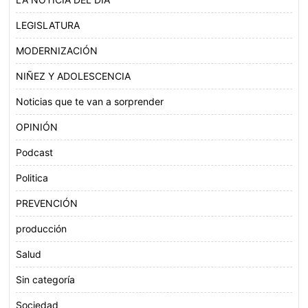
LEGISLATURA
MODERNIZACIÓN
NIÑEZ Y ADOLESCENCIA
Noticias que te van a sorprender
OPINIÓN
Podcast
Politica
PREVENCIÓN
producción
Salud
Sin categoría
Sociedad