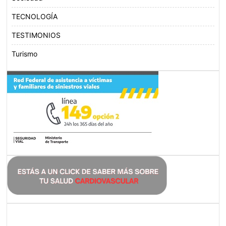
TECNOLOGÍA
TESTIMONIOS
Turismo