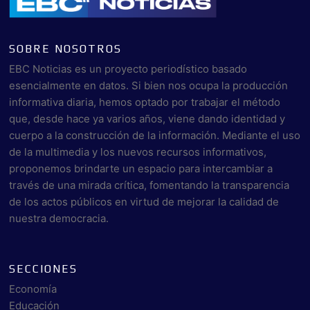
SOBRE NOSOTROS
EBC Noticias es un proyecto periodístico basado
esencialmente en datos. Si bien nos ocupa la producción
informativa diaria, hemos optado por trabajar el método
que, desde hace ya varios años, viene dando identidad y
cuerpo a la construcción de la información. Mediante el uso
de la multimedia y los nuevos recursos informativos,
proponemos brindarte un espacio para intercambiar a
través de una mirada crítica, fomentando la transparencia
de los actos públicos en virtud de mejorar la calidad de
nuestra democracia.
SECCIONES
Economía
Educación