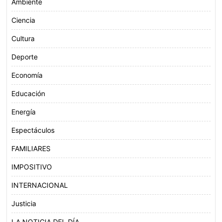
Ambiente
Ciencia
Cultura
Deporte
Economía
Educación
Energía
Espectáculos
FAMILIARES
IMPOSITIVO
INTERNACIONAL
Justicia
LA NOTICIA DEL DÍA