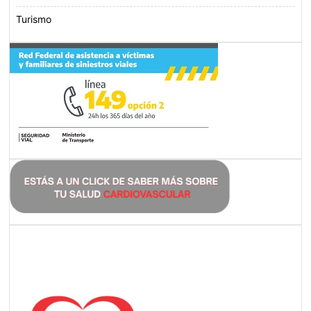
Turismo