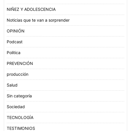
NIÑEZ Y ADOLESCENCIA
Noticias que te van a sorprender
OPINIÓN
Podcast
Politica
PREVENCIÓN
producción
Salud
Sin categoría
Sociedad
TECNOLOGÍA
TESTIMONIOS