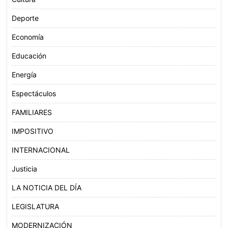
Deporte
Economía
Educación
Energía
Espectáculos
FAMILIARES
IMPOSITIVO
INTERNACIONAL
Justicia
LA NOTICIA DEL DÍA
LEGISLATURA
MODERNIZACIÓN