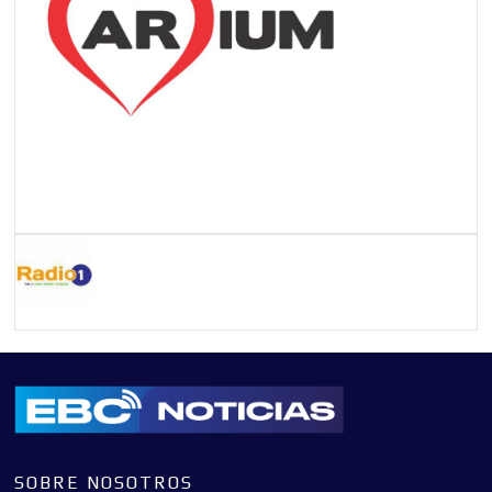
SOBRE NOSOTROS