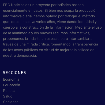
EBC Noticias es un proyecto periodístico basado
esencialmente en datos. Si bien nos ocupa la producción
informativa diaria, hemos optado por trabajar el método
que, desde hace ya varios años, viene dando identidad y
cuerpo a la construcción de la información. Mediante el uso
de la multimedia y los nuevos recursos informativos,
proponemos brindarte un espacio para intercambiar a
través de una mirada crítica, fomentando la transparencia
de los actos públicos en virtud de mejorar la calidad de
nuestra democracia.
SECCIONES
Economía
Educación
Política
Salud
Sociedad