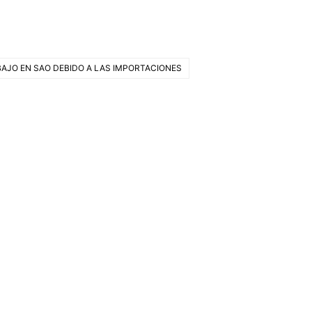
AJO EN SAO DEBIDO A LAS IMPORTACIONES