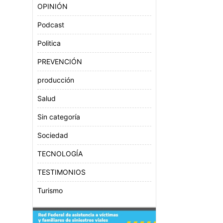
OPINIÓN
Podcast
Politica
PREVENCIÓN
producción
Salud
Sin categoría
Sociedad
TECNOLOGÍA
TESTIMONIOS
Turismo