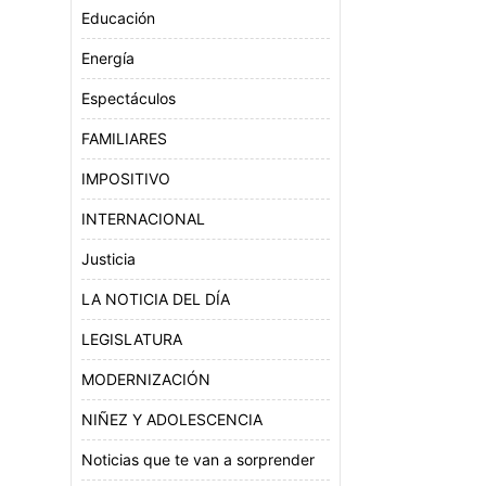
Educación
Energía
Espectáculos
FAMILIARES
IMPOSITIVO
INTERNACIONAL
Justicia
LA NOTICIA DEL DÍA
LEGISLATURA
MODERNIZACIÓN
NIÑEZ Y ADOLESCENCIA
Noticias que te van a sorprender