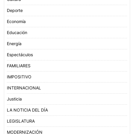
Deporte
Economía
Educación
Energía
Espectáculos
FAMILIARES
IMPOSITIVO
INTERNACIONAL
Justicia
LA NOTICIA DEL DÍA
LEGISLATURA
MODERNIZACIÓN