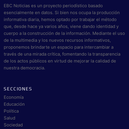
EBC Noticias es un proyecto periodístico basado
esencialmente en datos. Si bien nos ocupa la producción
informativa diaria, hemos optado por trabajar el método
que, desde hace ya varios años, viene dando identidad y
cuerpo a la construcción de la información. Mediante el uso
de la multimedia y los nuevos recursos informativos,
proponemos brindarte un espacio para intercambiar a
través de una mirada crítica, fomentando la transparencia
de los actos públicos en virtud de mejorar la calidad de
nuestra democracia.
SECCIONES
Economía
Educación
Política
Salud
Sociedad