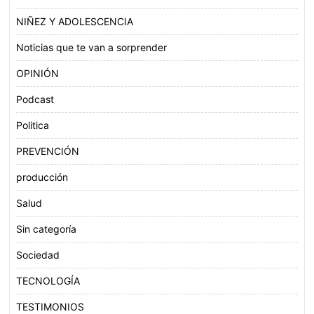
NIÑEZ Y ADOLESCENCIA
Noticias que te van a sorprender
OPINIÓN
Podcast
Politica
PREVENCIÓN
producción
Salud
Sin categoría
Sociedad
TECNOLOGÍA
TESTIMONIOS