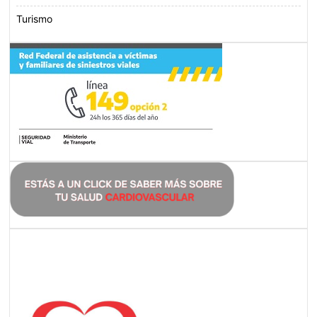
Turismo