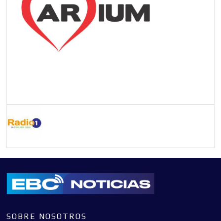
SOBRE NOSOTROS