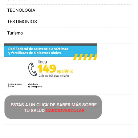
TECNOLOGÍA
TESTIMONIOS
Turismo