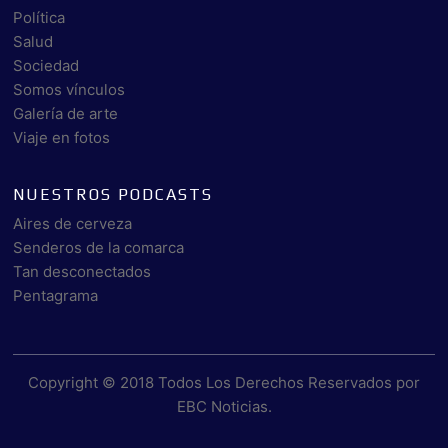
Política
Salud
Sociedad
Somos vínculos
Galería de arte
Viaje en fotos
NUESTROS PODCASTS
Aires de cerveza
Senderos de la comarca
Tan desconectados
Pentagrama
Copyright © 2018 Todos Los Derechos Reservados por
EBC Noticias
.