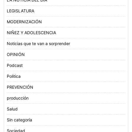
LEGISLATURA
MODERNIZACIÓN
NIÑEZ Y ADOLESCENCIA
Noticias que te van a sorprender
OPINIÓN
Podcast
Politica
PREVENCIÓN
producción
Salud
Sin categoría
Sociedad