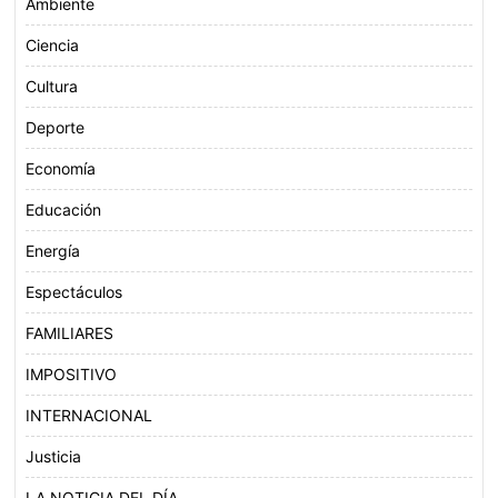
Ambiente
Ciencia
Cultura
Deporte
Economía
Educación
Energía
Espectáculos
FAMILIARES
IMPOSITIVO
INTERNACIONAL
Justicia
LA NOTICIA DEL DÍA