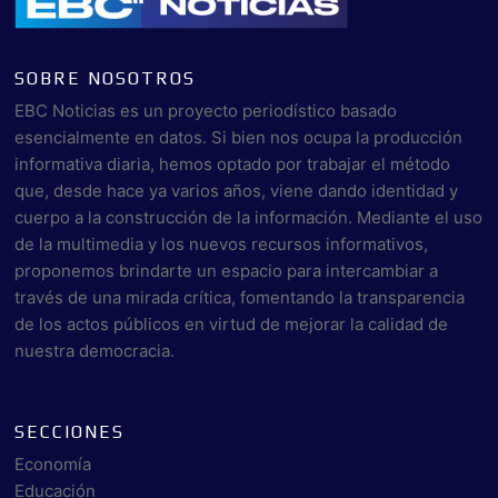
SOBRE NOSOTROS
EBC Noticias es un proyecto periodístico basado
esencialmente en datos. Si bien nos ocupa la producción
informativa diaria, hemos optado por trabajar el método
que, desde hace ya varios años, viene dando identidad y
cuerpo a la construcción de la información. Mediante el uso
de la multimedia y los nuevos recursos informativos,
proponemos brindarte un espacio para intercambiar a
través de una mirada crítica, fomentando la transparencia
de los actos públicos en virtud de mejorar la calidad de
nuestra democracia.
SECCIONES
Economía
Educación