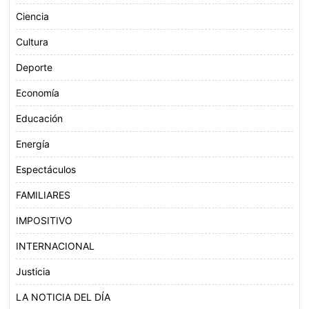
Ciencia
Cultura
Deporte
Economía
Educación
Energía
Espectáculos
FAMILIARES
IMPOSITIVO
INTERNACIONAL
Justicia
LA NOTICIA DEL DÍA