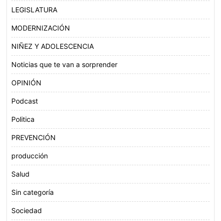
LEGISLATURA
MODERNIZACIÓN
NIÑEZ Y ADOLESCENCIA
Noticias que te van a sorprender
OPINIÓN
Podcast
Politica
PREVENCIÓN
producción
Salud
Sin categoría
Sociedad