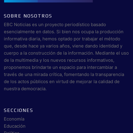
SOBRE NOSOTROS
EBC Noticias es un proyecto periodístico basado
esencialmente en datos. Si bien nos ocupa la producción
informativa diaria, hemos optado por trabajar el método
que, desde hace ya varios años, viene dando identidad y
cuerpo a la construcción de la información. Mediante el uso
de la multimedia y los nuevos recursos informativos,
proponemos brindarte un espacio para intercambiar a
través de una mirada crítica, fomentando la transparencia
de los actos públicos en virtud de mejorar la calidad de
nuestra democracia.
SECCIONES
Economía
Educación