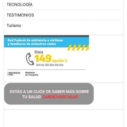
TECNOLOGÍA
TESTIMONIOS
Turismo