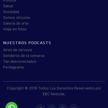
Política
Salud
Sociedad
Somos vínculos
Galería de arte
Viaje en fotos
NUESTROS PODCASTS
Aires de cerveza
Senderos de la comarca
Tan desconectados
Pentagrama
Copyright © 2018 Todos Los Derechos Reservados por
EBC Noticias
.