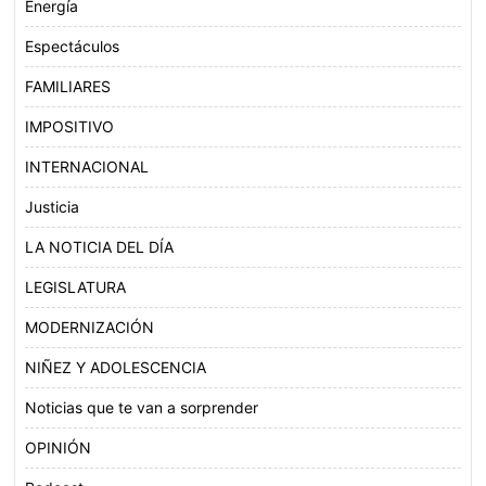
Energía
Espectáculos
FAMILIARES
IMPOSITIVO
INTERNACIONAL
Justicia
LA NOTICIA DEL DÍA
LEGISLATURA
MODERNIZACIÓN
NIÑEZ Y ADOLESCENCIA
Noticias que te van a sorprender
OPINIÓN