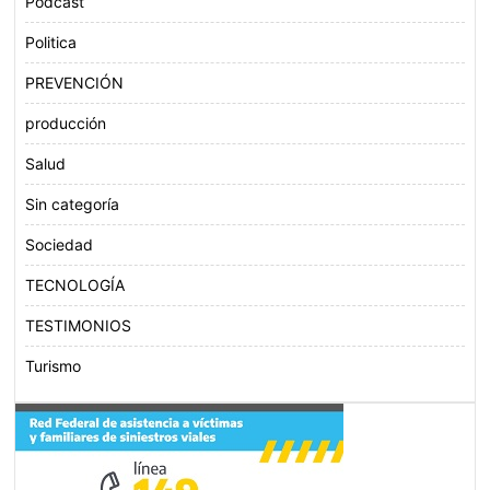
Podcast
Politica
PREVENCIÓN
producción
Salud
Sin categoría
Sociedad
TECNOLOGÍA
TESTIMONIOS
Turismo