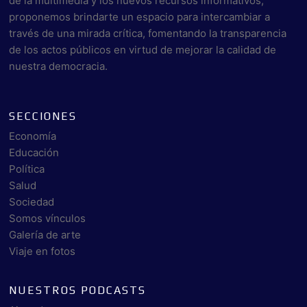
de la multimedia y los nuevos recursos informativos,
proponemos brindarte un espacio para intercambiar a
través de una mirada crítica, fomentando la transparencia
de los actos públicos en virtud de mejorar la calidad de
nuestra democracia.
SECCIONES
Economía
Educación
Política
Salud
Sociedad
Somos vínculos
Galería de arte
Viaje en fotos
NUESTROS PODCASTS