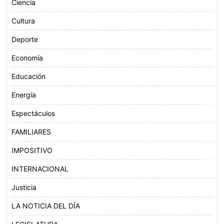
Ciencia
Cultura
Deporte
Economía
Educación
Energía
Espectáculos
FAMILIARES
IMPOSITIVO
INTERNACIONAL
Justicia
LA NOTICIA DEL DÍA