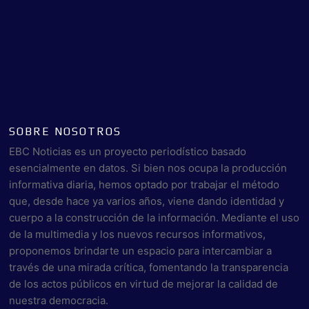
SOBRE NOSOTROS
EBC Noticias es un proyecto periodístico basado
esencialmente en datos. Si bien nos ocupa la producción
informativa diaria, hemos optado por trabajar el método
que, desde hace ya varios años, viene dando identidad y
cuerpo a la construcción de la información. Mediante el uso
de la multimedia y los nuevos recursos informativos,
proponemos brindarte un espacio para intercambiar a
través de una mirada crítica, fomentando la transparencia
de los actos públicos en virtud de mejorar la calidad de
nuestra democracia.