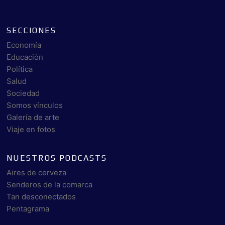
SECCIONES
Economía
Educación
Política
Salud
Sociedad
Somos vínculos
Galería de arte
Viaje en fotos
NUESTROS PODCASTS
Aires de cerveza
Senderos de la comarca
Tan desconectados
Pentagrama