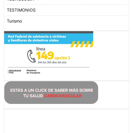
TESTIMONIOS
Turismo