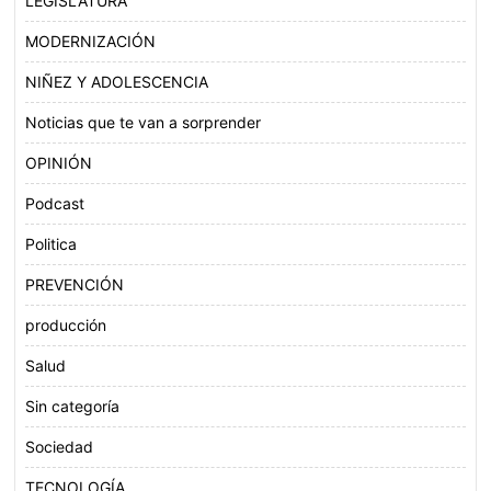
LEGISLATURA
MODERNIZACIÓN
NIÑEZ Y ADOLESCENCIA
Noticias que te van a sorprender
OPINIÓN
Podcast
Politica
PREVENCIÓN
producción
Salud
Sin categoría
Sociedad
TECNOLOGÍA