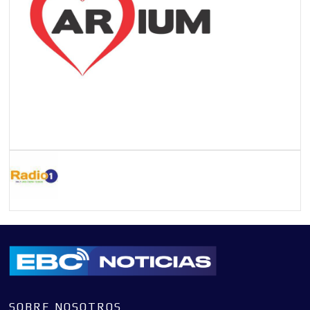
SOBRE NOSOTROS