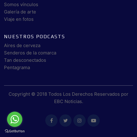
Somos vínculos
Galería de arte
Viaje en fotos
NUESTROS PODCASTS
Aires de cerveza
Senderos de la comarca
Tan desconectados
Pentagrama
Copyright © 2018 Todos Los Derechos Reservados por
EBC Noticias
.