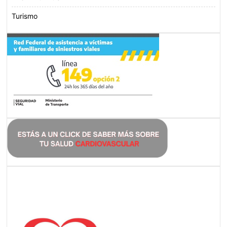
Turismo