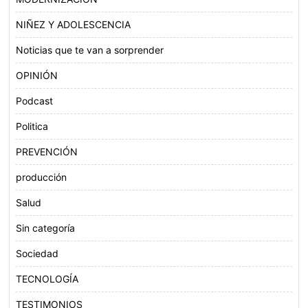
NIÑEZ Y ADOLESCENCIA
Noticias que te van a sorprender
OPINIÓN
Podcast
Politica
PREVENCIÓN
producción
Salud
Sin categoría
Sociedad
TECNOLOGÍA
TESTIMONIOS