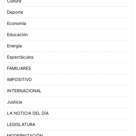
Cultura
Deporte
Economía
Educación
Energía
Espectáculos
FAMILIARES
IMPOSITIVO
INTERNACIONAL
Justicia
LA NOTICIA DEL DÍA
LEGISLATURA
MODERNIZACIÓN