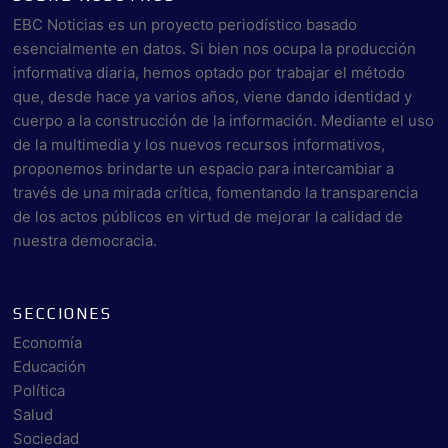
EBC Noticias es un proyecto periodístico basado
esencialmente en datos. Si bien nos ocupa la producción
informativa diaria, hemos optado por trabajar el método
que, desde hace ya varios años, viene dando identidad y
cuerpo a la construcción de la información. Mediante el uso
de la multimedia y los nuevos recursos informativos,
proponemos brindarte un espacio para intercambiar a
través de una mirada crítica, fomentando la transparencia
de los actos públicos en virtud de mejorar la calidad de
nuestra democracia.
SECCIONES
Economía
Educación
Política
Salud
Sociedad