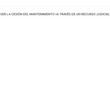
LVER LA CESIÓN DEL MANTENIMIENTO «A TRAVÉS DE UN RECURSO JUDICIAL