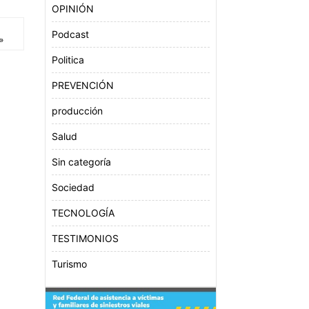
OPINIÓN
Podcast
»
Politica
PREVENCIÓN
producción
Salud
Sin categoría
Sociedad
TECNOLOGÍA
TESTIMONIOS
Turismo