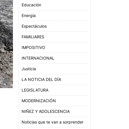
Educación
Energía
Espectáculos
FAMILIARES
IMPOSITIVO
INTERNACIONAL
Justicia
LA NOTICIA DEL DÍA
LEGISLATURA
MODERNIZACIÓN
NIÑEZ Y ADOLESCENCIA
Noticias que te van a sorprender