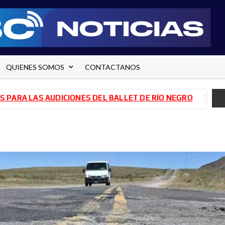
QUIENES SOMOS
CONTACTANOS
LAS AUDICIONES DEL BALLET DE RÍO NEGRO
TRANSFORMAC