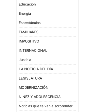
Educación
Energía
Espectáculos
FAMILIARES
IMPOSITIVO
INTERNACIONAL
Justicia
LA NOTICIA DEL DÍA
LEGISLATURA
MODERNIZACIÓN
NIÑEZ Y ADOLESCENCIA
Noticias que te van a sorprender