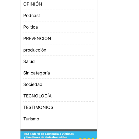
OPINIÓN
Podcast
Politica
PREVENCIÓN
producción
Salud
Sin categoría
Sociedad
TECNOLOGÍA
TESTIMONIOS
Turismo