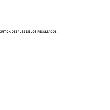
CRÍTICA DESPUÉS DE LOS RESULTADOS