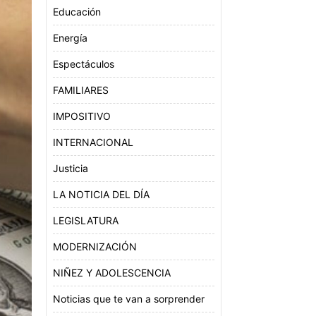
Educación
Energía
Espectáculos
FAMILIARES
IMPOSITIVO
INTERNACIONAL
Justicia
LA NOTICIA DEL DÍA
LEGISLATURA
MODERNIZACIÓN
NIÑEZ Y ADOLESCENCIA
Noticias que te van a sorprender