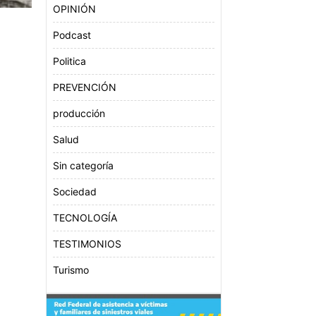
OPINIÓN
Podcast
Politica
PREVENCIÓN
producción
Salud
Sin categoría
Sociedad
TECNOLOGÍA
TESTIMONIOS
Turismo