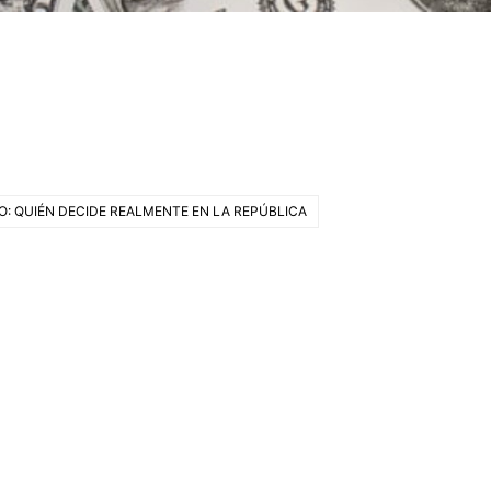
: QUIÉN DECIDE REALMENTE EN LA REPÚBLICA