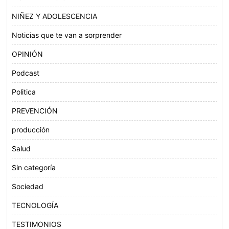
NIÑEZ Y ADOLESCENCIA
Noticias que te van a sorprender
OPINIÓN
Podcast
Politica
PREVENCIÓN
producción
Salud
Sin categoría
Sociedad
TECNOLOGÍA
TESTIMONIOS