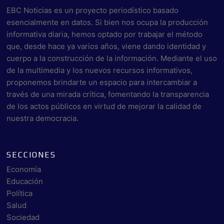
EBC Noticias es un proyecto periodístico basado
esencialmente en datos. Si bien nos ocupa la producción
informativa diaria, hemos optado por trabajar el método
que, desde hace ya varios años, viene dando identidad y
cuerpo a la construcción de la información. Mediante el uso
de la multimedia y los nuevos recursos informativos,
proponemos brindarte un espacio para intercambiar a
través de una mirada crítica, fomentando la transparencia
de los actos públicos en virtud de mejorar la calidad de
nuestra democracia.
SECCIONES
Economía
Educación
Política
Salud
Sociedad