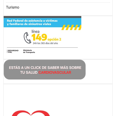
Turismo