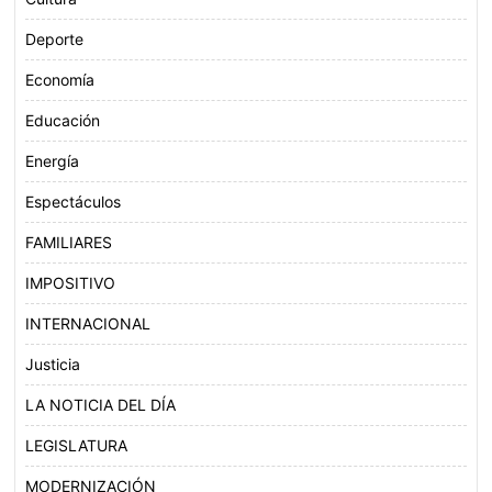
Deporte
Economía
Educación
Energía
Espectáculos
FAMILIARES
IMPOSITIVO
INTERNACIONAL
Justicia
LA NOTICIA DEL DÍA
LEGISLATURA
MODERNIZACIÓN