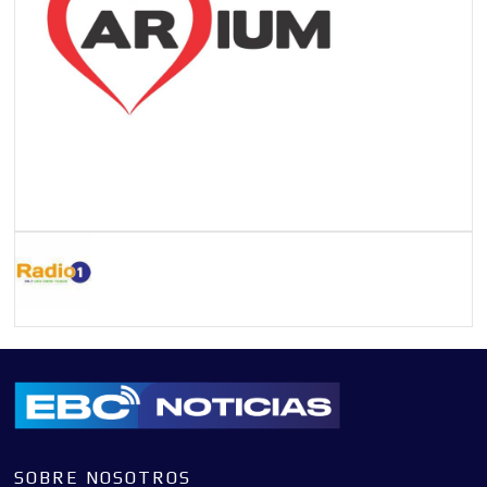
SOBRE NOSOTROS