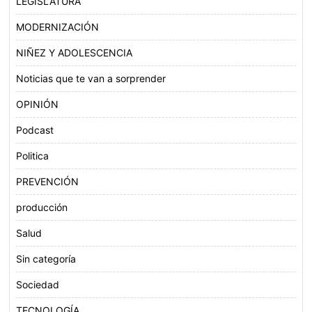
LEGISLATURA
MODERNIZACIÓN
NIÑEZ Y ADOLESCENCIA
Noticias que te van a sorprender
OPINIÓN
Podcast
Politica
PREVENCIÓN
producción
Salud
Sin categoría
Sociedad
TECNOLOGÍA