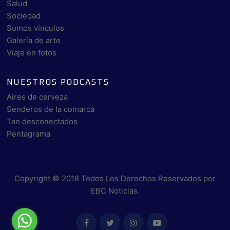
Salud
Sociedad
Somos vínculos
Galería de arte
Viaje en fotos
NUESTROS PODCASTS
Aires de cerveza
Senderos de la comarca
Tan desconectados
Pentagrama
Copyright © 2018 Todos Los Derechos Reservados por
EBC Noticias
.