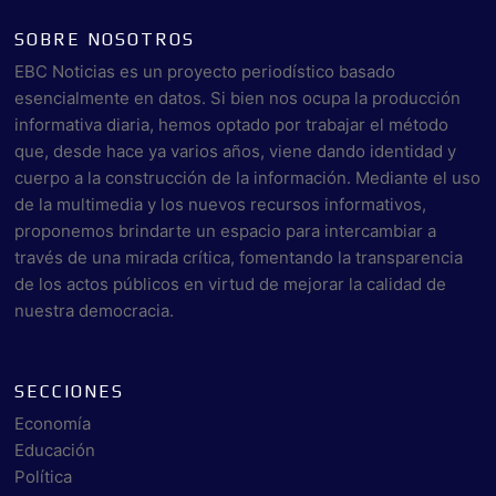
SOBRE NOSOTROS
EBC Noticias es un proyecto periodístico basado
esencialmente en datos. Si bien nos ocupa la producción
informativa diaria, hemos optado por trabajar el método
que, desde hace ya varios años, viene dando identidad y
cuerpo a la construcción de la información. Mediante el uso
de la multimedia y los nuevos recursos informativos,
proponemos brindarte un espacio para intercambiar a
través de una mirada crítica, fomentando la transparencia
de los actos públicos en virtud de mejorar la calidad de
nuestra democracia.
SECCIONES
Economía
Educación
Política