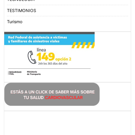
TESTIMONIOS
Turismo