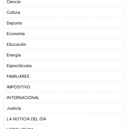
Ciencia
Cultura
Deporte
Economía
Educación
Energía
Espectáculos
FAMILIARES
IMPOSITIVO
INTERNACIONAL
Justicia
LA NOTICIA DEL DÍA