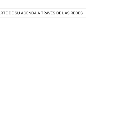
ARTE DE SU AGENDA A TRAVÉS DE LAS REDES