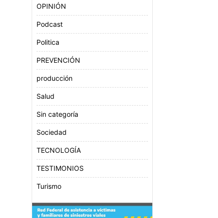
OPINIÓN
Podcast
Politica
PREVENCIÓN
producción
Salud
Sin categoría
Sociedad
TECNOLOGÍA
TESTIMONIOS
Turismo