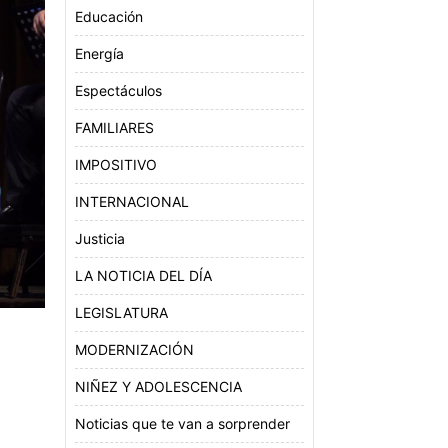
Educación
Energía
Espectáculos
FAMILIARES
IMPOSITIVO
INTERNACIONAL
Justicia
LA NOTICIA DEL DÍA
LEGISLATURA
MODERNIZACIÓN
NIÑEZ Y ADOLESCENCIA
Noticias que te van a sorprender