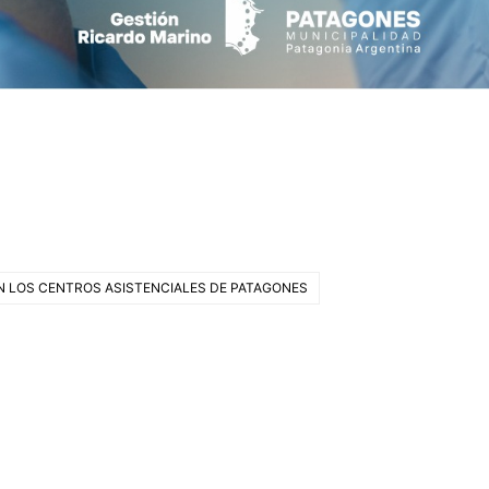
 LOS CENTROS ASISTENCIALES DE PATAGONES