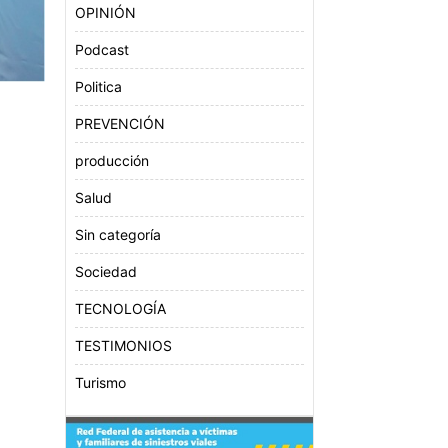
OPINIÓN
Podcast
Politica
PREVENCIÓN
producción
Salud
Sin categoría
Sociedad
TECNOLOGÍA
TESTIMONIOS
Turismo