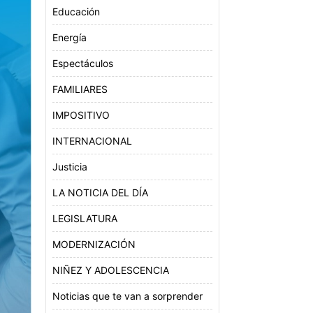
Educación
Energía
Espectáculos
FAMILIARES
IMPOSITIVO
INTERNACIONAL
Justicia
LA NOTICIA DEL DÍA
LEGISLATURA
MODERNIZACIÓN
NIÑEZ Y ADOLESCENCIA
Noticias que te van a sorprender