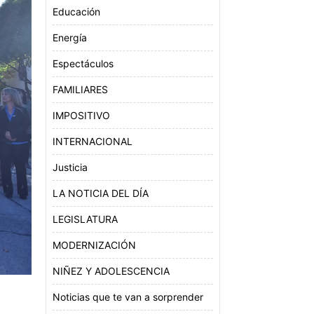
Educación
Energía
Espectáculos
FAMILIARES
IMPOSITIVO
INTERNACIONAL
Justicia
LA NOTICIA DEL DÍA
LEGISLATURA
MODERNIZACIÓN
NIÑEZ Y ADOLESCENCIA
Noticias que te van a sorprender