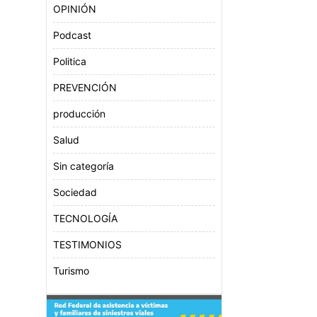
OPINIÓN
Podcast
Politica
PREVENCIÓN
producción
Salud
Sin categoría
Sociedad
TECNOLOGÍA
TESTIMONIOS
Turismo