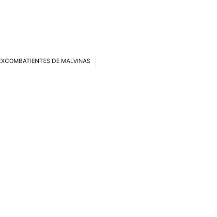
EXCOMBATIENTES DE MALVINAS