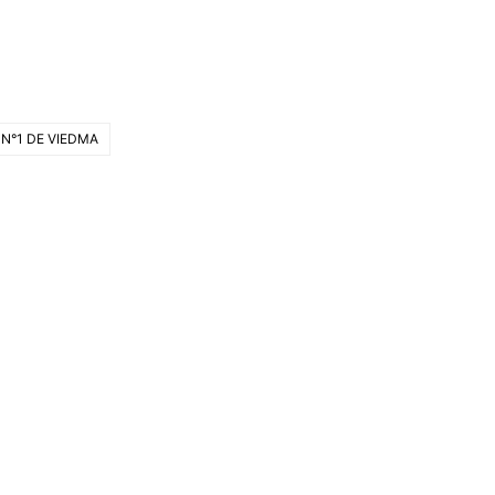
N°1 DE VIEDMA