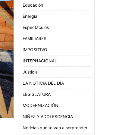
Educación
Energía
Espectáculos
FAMILIARES
IMPOSITIVO
INTERNACIONAL
Justicia
LA NOTICIA DEL DÍA
LEGISLATURA
MODERNIZACIÓN
NIÑEZ Y ADOLESCENCIA
Noticias que te van a sorprender