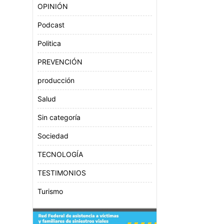
OPINIÓN
Podcast
Politica
PREVENCIÓN
producción
Salud
Sin categoría
Sociedad
TECNOLOGÍA
TESTIMONIOS
Turismo