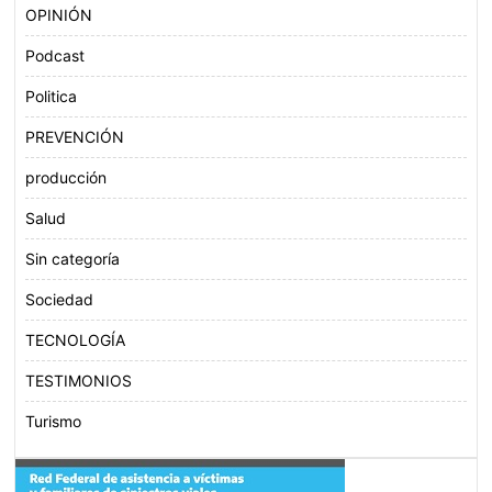
OPINIÓN
Podcast
Politica
PREVENCIÓN
producción
Salud
Sin categoría
Sociedad
TECNOLOGÍA
TESTIMONIOS
Turismo