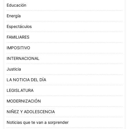
Educación
Energía
Espectáculos
FAMILIARES
IMPOSITIVO
INTERNACIONAL
Justicia
LA NOTICIA DEL DÍA
LEGISLATURA
MODERNIZACIÓN
NIÑEZ Y ADOLESCENCIA
Noticias que te van a sorprender