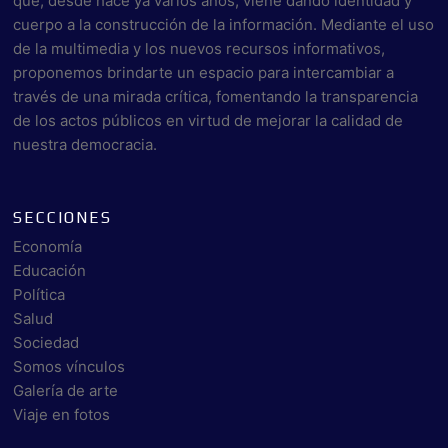
que, desde hace ya varios años, viene dando identidad y
cuerpo a la construcción de la información. Mediante el uso
de la multimedia y los nuevos recursos informativos,
proponemos brindarte un espacio para intercambiar a
través de una mirada crítica, fomentando la transparencia
de los actos públicos en virtud de mejorar la calidad de
nuestra democracia.
SECCIONES
Economía
Educación
Política
Salud
Sociedad
Somos vínculos
Galería de arte
Viaje en fotos