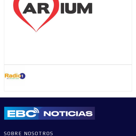
SOBRE NOSOTROS