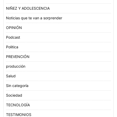
NIÑEZ Y ADOLESCENCIA
Noticias que te van a sorprender
OPINIÓN
Podcast
Politica
PREVENCIÓN
producción
Salud
Sin categoría
Sociedad
TECNOLOGÍA
TESTIMONIOS