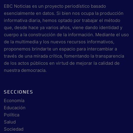
EBC Noticias es un proyecto periodístico basado
esencialmente en datos. Si bien nos ocupa la producción
informativa diaria, hemos optado por trabajar el método
que, desde hace ya varios años, viene dando identidad y
cuerpo a la construcción de la información. Mediante el uso
de la multimedia y los nuevos recursos informativos,
proponemos brindarte un espacio para intercambiar a
través de una mirada crítica, fomentando la transparencia
de los actos públicos en virtud de mejorar la calidad de
nuestra democracia.
SECCIONES
Economía
Educación
Política
Salud
Sociedad