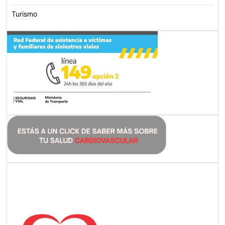
Turismo