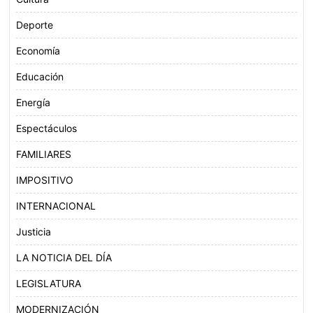
Deporte
Economía
Educación
Energía
Espectáculos
FAMILIARES
IMPOSITIVO
INTERNACIONAL
Justicia
LA NOTICIA DEL DÍA
LEGISLATURA
MODERNIZACIÓN