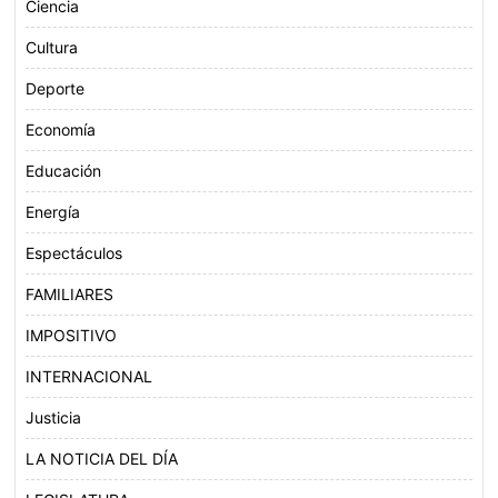
Ciencia
Cultura
Deporte
Economía
Educación
Energía
Espectáculos
FAMILIARES
IMPOSITIVO
INTERNACIONAL
Justicia
LA NOTICIA DEL DÍA