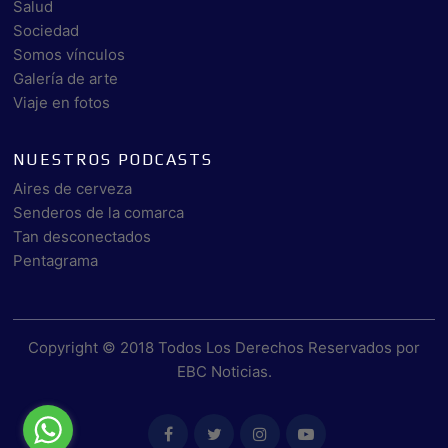
Salud
Sociedad
Somos vínculos
Galería de arte
Viaje en fotos
NUESTROS PODCASTS
Aires de cerveza
Senderos de la comarca
Tan desconectados
Pentagrama
Copyright © 2018 Todos Los Derechos Reservados por
EBC Noticias
.