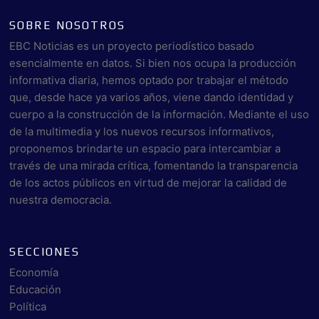
SOBRE NOSOTROS
EBC Noticias es un proyecto periodístico basado
esencialmente en datos. Si bien nos ocupa la producción
informativa diaria, hemos optado por trabajar el método
que, desde hace ya varios años, viene dando identidad y
cuerpo a la construcción de la información. Mediante el uso
de la multimedia y los nuevos recursos informativos,
proponemos brindarte un espacio para intercambiar a
través de una mirada crítica, fomentando la transparencia
de los actos públicos en virtud de mejorar la calidad de
nuestra democracia.
SECCIONES
Economía
Educación
Política