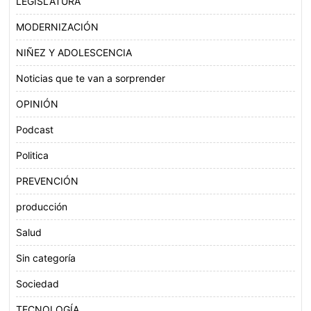
LEGISLATURA
MODERNIZACIÓN
NIÑEZ Y ADOLESCENCIA
Noticias que te van a sorprender
OPINIÓN
Podcast
Politica
PREVENCIÓN
producción
Salud
Sin categoría
Sociedad
TECNOLOGÍA