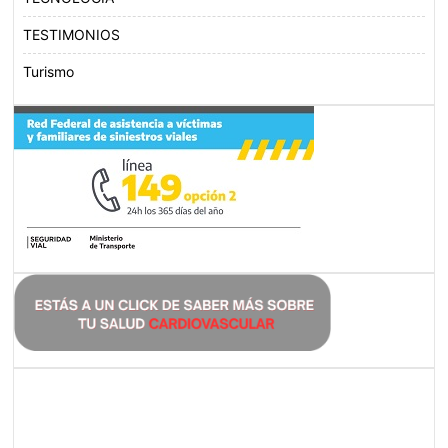
TESTIMONIOS
Turismo