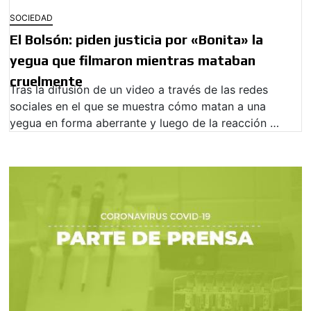
SOCIEDAD
El Bolsón: piden justicia por «Bonita» la
yegua que filmaron mientras mataban
cruelmente
Tras la difusión de un video a través de las redes
sociales en el que se muestra cómo matan a una
yegua en forma aberrante y luego de la reacción …