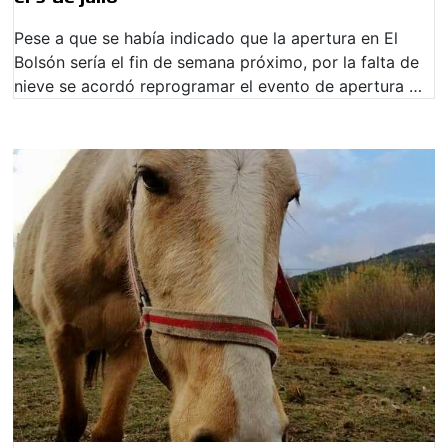
Pese a que se había indicado que la apertura en El
Bolsón sería el fin de semana próximo, por la falta de
nieve se acordó reprogramar el evento de apertura …