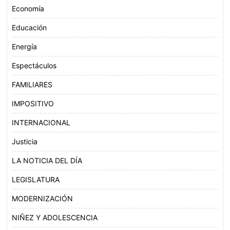
Economía
Educación
Energía
Espectáculos
FAMILIARES
IMPOSITIVO
INTERNACIONAL
Justicia
LA NOTICIA DEL DÍA
LEGISLATURA
MODERNIZACIÓN
NIÑEZ Y ADOLESCENCIA