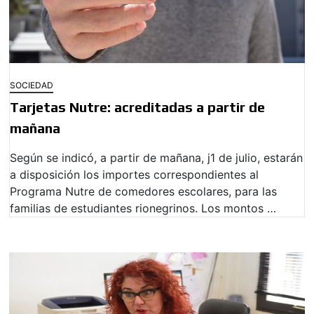
SOCIEDAD
Tarjetas Nutre: acreditadas a partir de
mañana
Según se indicó, a partir de mañana, j1 de julio, estarán
a disposición los importes correspondientes al
Programa Nutre de comedores escolares, para las
familias de estudiantes rionegrinos. Los montos …