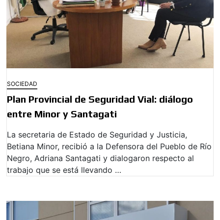
SOCIEDAD
Plan Provincial de Seguridad Vial: diálogo
entre Minor y Santagati
La secretaria de Estado de Seguridad y Justicia,
Betiana Minor, recibió a la Defensora del Pueblo de Río
Negro, Adriana Santagati y dialogaron respecto al
trabajo que se está llevando …