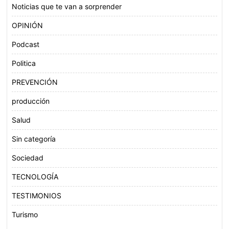
Noticias que te van a sorprender
OPINIÓN
Podcast
Politica
PREVENCIÓN
producción
Salud
Sin categoría
Sociedad
TECNOLOGÍA
TESTIMONIOS
Turismo