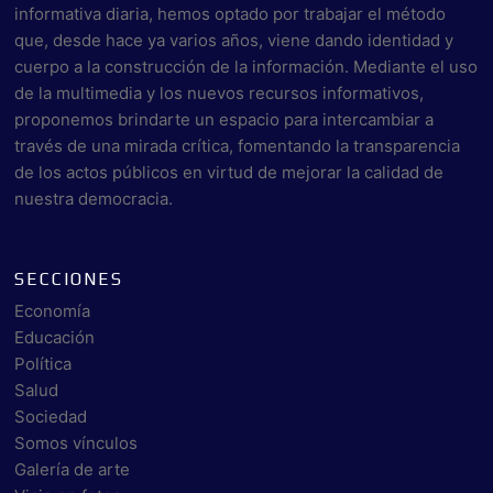
informativa diaria, hemos optado por trabajar el método
que, desde hace ya varios años, viene dando identidad y
cuerpo a la construcción de la información. Mediante el uso
de la multimedia y los nuevos recursos informativos,
proponemos brindarte un espacio para intercambiar a
través de una mirada crítica, fomentando la transparencia
de los actos públicos en virtud de mejorar la calidad de
nuestra democracia.
SECCIONES
Economía
Educación
Política
Salud
Sociedad
Somos vínculos
Galería de arte