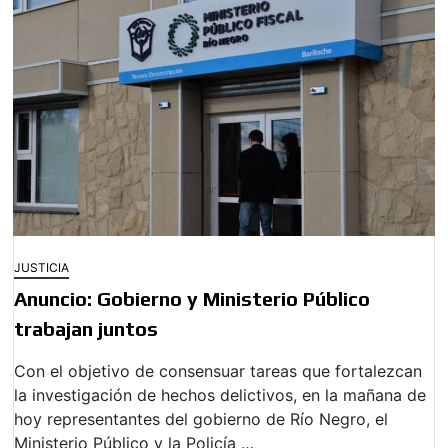
JUSTICIA
Anuncio: Gobierno y Ministerio Público
trabajan juntos
Con el objetivo de consensuar tareas que fortalezcan
la investigación de hechos delictivos, en la mañana de
hoy representantes del gobierno de Río Negro, el
Ministerio Público y la Policía …