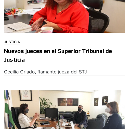
JUSTICIA
Nuevos jueces en el Superior Tribunal de
Justicia
Cecilia Criado, flamante jueza del STJ