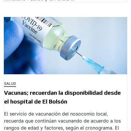
SALUD
Vacunas; recuerdan la disponibilidad desde
el hospital de El Bolsón
El servicio de vacunación del nosocomio local,
recuerda que continúan vacunando de acuerdo a los
rangos de edad y factores, según el cronograma. El