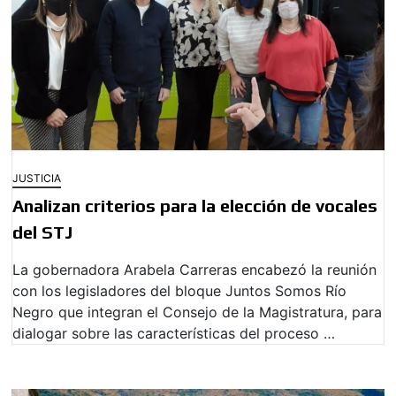
JUSTICIA
Analizan criterios para la elección de vocales
del STJ
La gobernadora Arabela Carreras encabezó la reunión
con los legisladores del bloque Juntos Somos Río
Negro que integran el Consejo de la Magistratura, para
dialogar sobre las características del proceso …