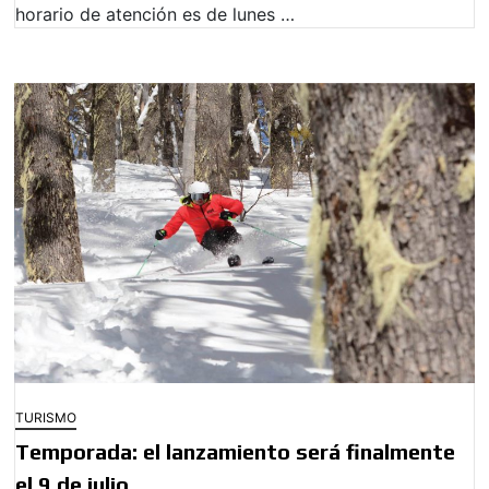
horario de atención es de lunes …
TURISMO
Temporada: el lanzamiento será finalmente
el 9 de julio