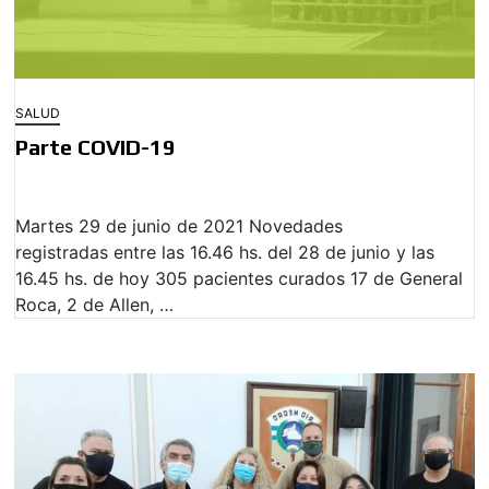
SALUD
Parte COVID-19
Martes 29 de junio de 2021 Novedades
registradas entre las 16.46 hs. del 28 de junio y las
16.45 hs. de hoy 305 pacientes curados 17 de General
Roca, 2 de Allen, …