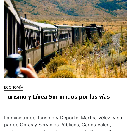
ECONOMÍA
Turismo y Línea Sur unidos por las vías
La ministra de Turismo y Deporte, Martha Vélez, y su
par de Obras y Servicios Públicos, Carlos Valeri,