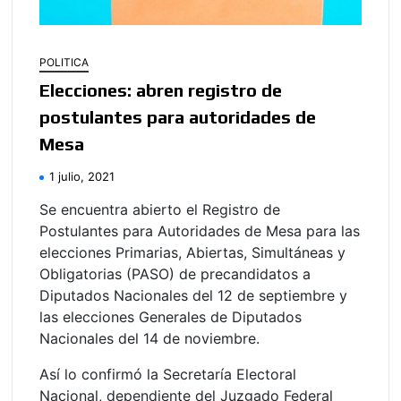
POLITICA
Elecciones: abren registro de
postulantes para autoridades de
Mesa
1 julio, 2021
Se encuentra abierto el Registro de
Postulantes para Autoridades de Mesa para las
elecciones Primarias, Abiertas, Simultáneas y
Obligatorias (PASO) de precandidatos a
Diputados Nacionales del 12 de septiembre y
las elecciones Generales de Diputados
Nacionales del 14 de noviembre.
Así lo confirmó la Secretaría Electoral
Nacional, dependiente del Juzgado Federal