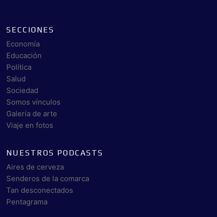
SECCIONES
Economía
Educación
Política
Salud
Sociedad
Somos vínculos
Galería de arte
Viaje en fotos
NUESTROS PODCASTS
Aires de cerveza
Senderos de la comarca
Tan desconectados
Pentagrama