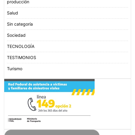
producción
Salud
Sin categoría
Sociedad
TECNOLOGÍA
TESTIMONIOS
Turismo