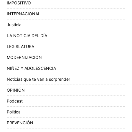
IMPOSITIVO
INTERNACIONAL
Justicia
LA NOTICIA DEL DÍA
LEGISLATURA
MODERNIZACIÓN
NIÑEZ Y ADOLESCENCIA
Noticias que te van a sorprender
OPINIÓN
Podcast
Politica
PREVENCIÓN