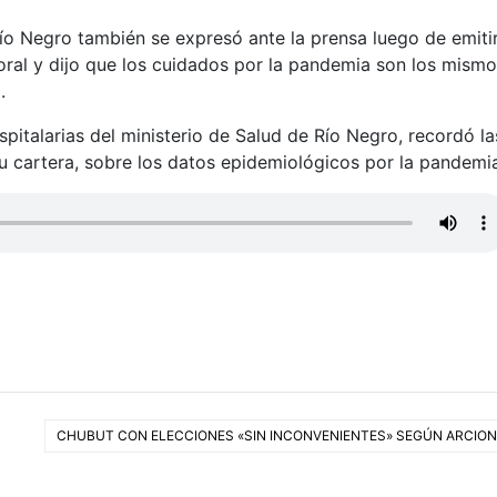
o Negro también se expresó ante la prensa luego de emiti
ctoral y dijo que los cuidados por la pandemia son los mism
.
spitalarias del ministerio de Salud de Río Negro, recordó la
su cartera, sobre los datos epidemiológicos por la pandemi
CHUBUT CON ELECCIONES «SIN INCONVENIENTES» SEGÚN ARCION