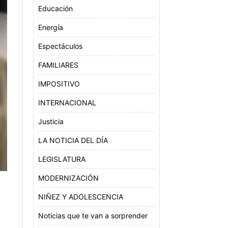
Educación
Energía
Espectáculos
FAMILIARES
IMPOSITIVO
INTERNACIONAL
Justicia
LA NOTICIA DEL DÍA
LEGISLATURA
MODERNIZACIÓN
NIÑEZ Y ADOLESCENCIA
Noticias que te van a sorprender